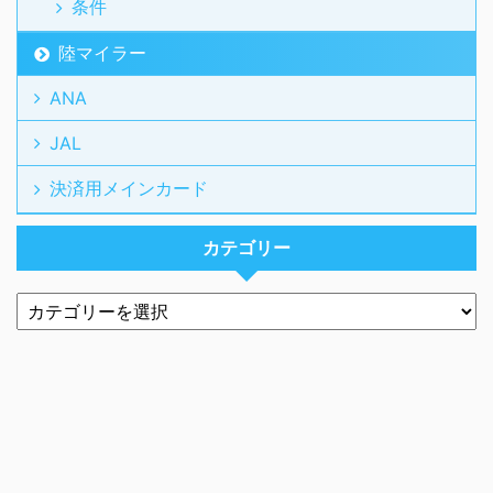
条件
陸マイラー
ANA
JAL
決済用メインカード
カテゴリー