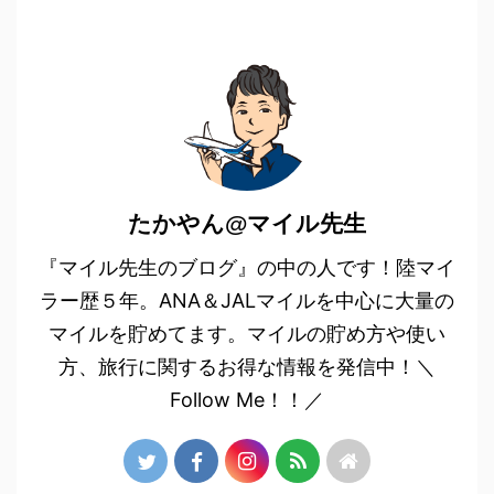
たかやん@マイル先生
『マイル先生のブログ』の中の人です！陸マイ
ラー歴５年。ANA＆JALマイルを中心に大量の
マイルを貯めてます。マイルの貯め方や使い
方、旅行に関するお得な情報を発信中！＼
Follow Me！！／