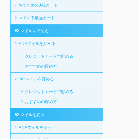
おすすめのJALカード
マイル系最強カード
マイルを貯める
ANAマイルを貯める
クレジットカードで貯める
おすすめの貯め方
JALマイルを貯める
クレジットカードで貯める
おすすめの貯め方
マイルを使う
ANAマイルを使う