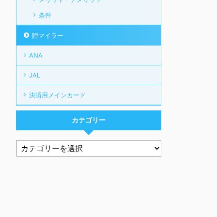
条件
陸マイラー
ANA
JAL
決済用メインカード
カテゴリー