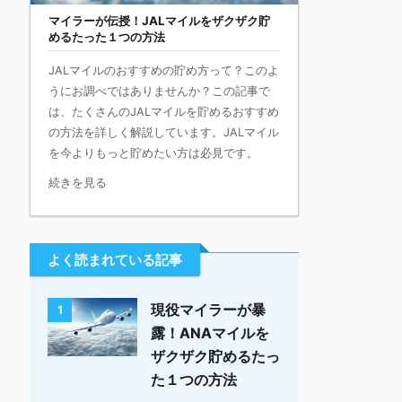
マイラーが伝授！JALマイルをザクザク貯
めるたった１つの方法
JALマイルのおすすめの貯め方って？このよ
うにお調べではありませんか？この記事で
は、たくさんのJALマイルを貯めるおすすめ
の方法を詳しく解説しています。JALマイル
を今よりもっと貯めたい方は必見です。
続きを見る
よく読まれている記事
現役マイラーが暴
1
露！ANAマイルを
ザクザク貯めるたっ
た１つの方法