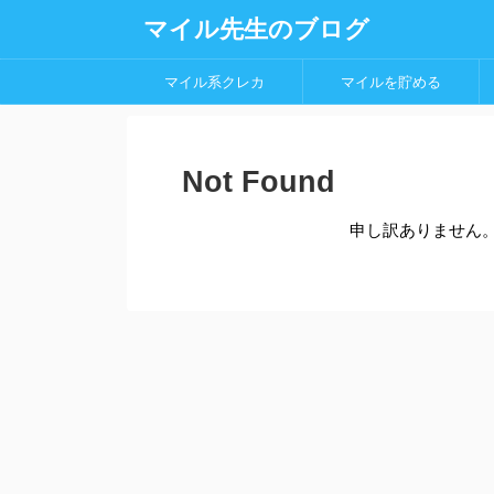
マイル先生のブログ
マイル系クレカ
マイルを貯める
Not Found
申し訳ありません