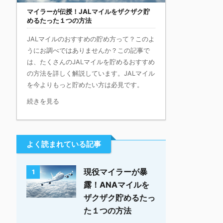
マイラーが伝授！JALマイルをザクザク貯
めるたった１つの方法
JALマイルのおすすめの貯め方って？このよ
うにお調べではありませんか？この記事で
は、たくさんのJALマイルを貯めるおすすめ
の方法を詳しく解説しています。JALマイル
を今よりもっと貯めたい方は必見です。
続きを見る
よく読まれている記事
現役マイラーが暴
1
露！ANAマイルを
ザクザク貯めるたっ
た１つの方法