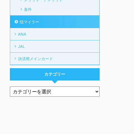
条件
陸マイラー
ANA
JAL
決済用メインカード
カテゴリー