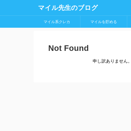
マイル先生のブログ
マイル系クレカ
マイルを貯める
Not Found
申し訳ありません