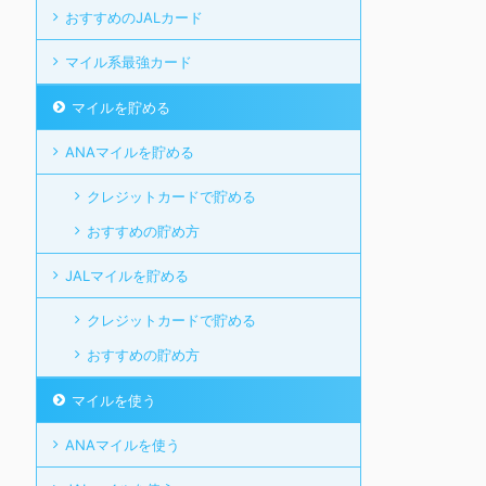
おすすめのJALカード
マイル系最強カード
マイルを貯める
ANAマイルを貯める
クレジットカードで貯める
おすすめの貯め方
JALマイルを貯める
クレジットカードで貯める
おすすめの貯め方
マイルを使う
ANAマイルを使う