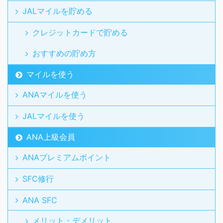
JALマイルを貯める
クレジットカードで貯める
おすすめの貯め方
マイルを使う
ANAマイルを使う
JALマイルを使う
ANA上級会員
ANAプレミアムポイント
SFC修行
ANA SFC
メリット・デメリット