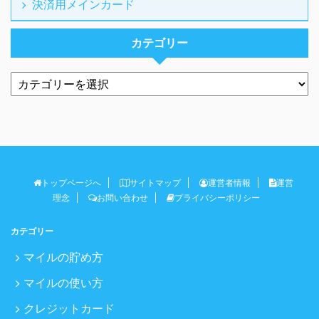
決済用メインカード
カテゴリー
トップページへ
サイトマップ
運営者情報
運営
理念
お問い合わせ
プライバシーポリシー
カテゴリー
マイルの貯め方
マイルの使い方
クレジットカード