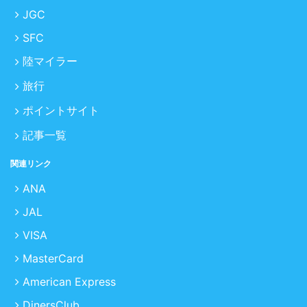
JGC
SFC
陸マイラー
旅行
ポイントサイト
記事一覧
関連リンク
ANA
JAL
VISA
MasterCard
American Express
DinersClub