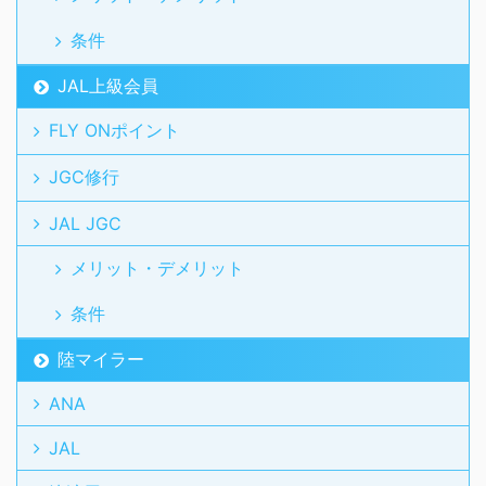
条件
JAL上級会員
FLY ONポイント
JGC修行
JAL JGC
メリット・デメリット
条件
陸マイラー
ANA
JAL