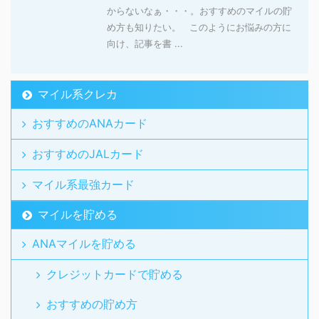
からないなぁ・・・。おすすめのマイルの貯
め方も知りたい。 このようにお悩みの方に
向け、記事を書 ...
マイル系クレカ
おすすめのANAカード
おすすめのJALカード
マイル系最強カード
マイルを貯める
ANAマイルを貯める
クレジットカードで貯める
おすすめの貯め方