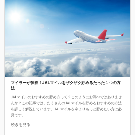
マイラーが伝授！JALマイルをザクザク貯めるたった１つの方
法
JALマイルのおすすめの貯め方って？このようにお調べではありませ
んか？この記事では、たくさんのJALマイルを貯めるおすすめの方法
を詳しく解説しています。JALマイルを今よりもっと貯めたい方は必
見です。
続きを見る