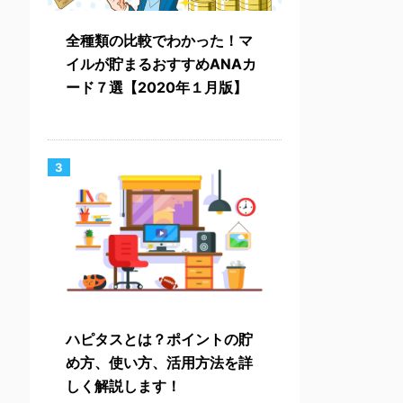
全種類の比較でわかった！マ
イルが貯まるおすすめANAカ
ード７選【2020年１月版】
3
ハピタスとは？ポイントの貯
め方、使い方、活用方法を詳
しく解説します！