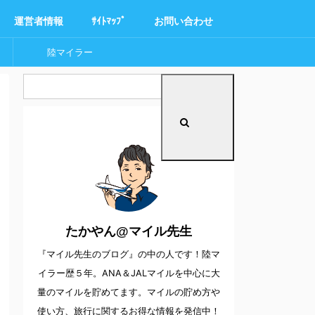
運営者情報
ｻｲﾄﾏｯﾌﾟ
お問い合わせ
陸マイラー
たかやん@マイル先生
『マイル先生のブログ』の中の人です！陸マ
イラー歴５年。ANA＆JALマイルを中心に大
量のマイルを貯めてます。マイルの貯め方や
使い方、旅行に関するお得な情報を発信中！