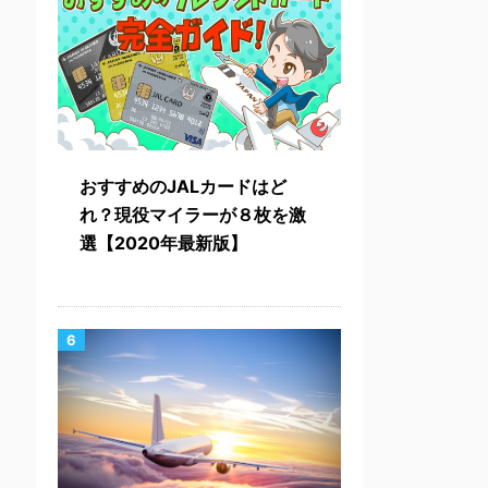
おすすめのJALカードはど
れ？現役マイラーが８枚を激
選【2020年最新版】
6