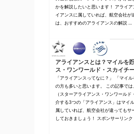
かを解説したいと思います！ アライア
イアンスに属していれば、航空会社が
は、おすすめのアライアンスの解説 ...
アライアンスとは？マイルを
ス・ワンワールド・スカイチ
「アライアンスってなに？」 「マイ
の方も多いと思います。 この記事で
（スターアライアンス・ワンワールド
介する3つの「アライアンス」はマイ
属していれば、航空会社が違ってもサ
しておきましょう！ スポンサーリンク 結論