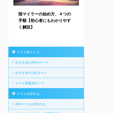
陸マイラーの始め方、４つの
手順【初心者にもわかりやす
く解説】
マイル系クレカ
おすすめのANAカード
おすすめのJALカード
マイル系最強カード
マイルを貯める
ANAマイルを貯める