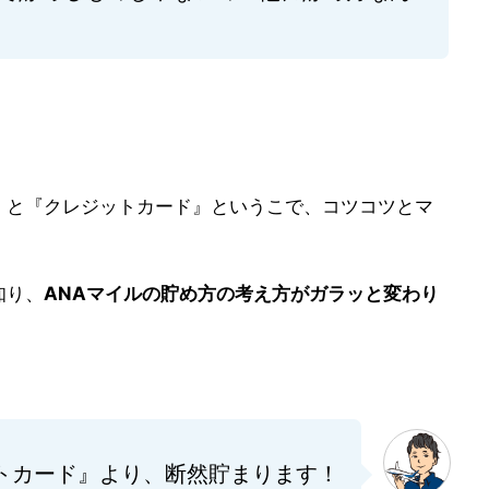
』と『クレジットカード』というこで、コツコツとマ
知り、
ANAマイルの貯め方の考え方がガラッと変わり
トカード』より、断然貯まります！