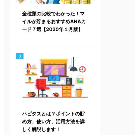
全種類の比較でわかった！マ
イルが貯まるおすすめANAカ
ード７選【2020年１月版】
3
ハピタスとは？ポイントの貯
め方、使い方、活用方法を詳
しく解説します！