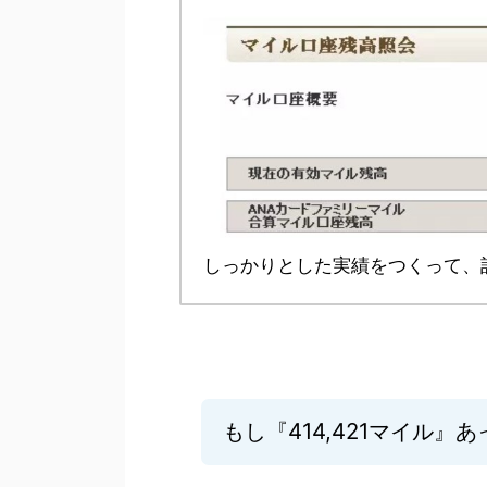
しっかりとした実績をつくって、
もし『
414,421マイル