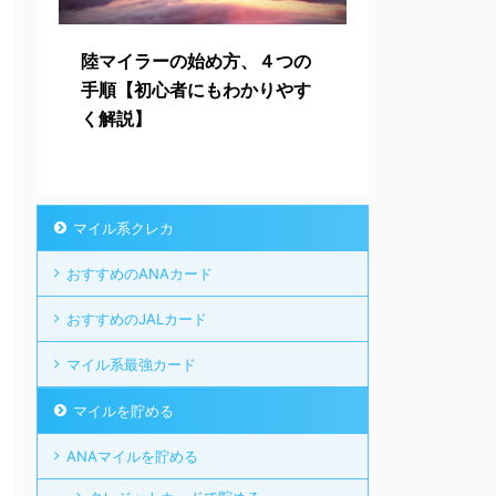
陸マイラーの始め方、４つの
手順【初心者にもわかりやす
く解説】
マイル系クレカ
おすすめのANAカード
おすすめのJALカード
マイル系最強カード
マイルを貯める
ANAマイルを貯める