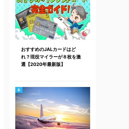
おすすめのJALカードはど
れ？現役マイラーが８枚を激
選【2020年最新版】
6