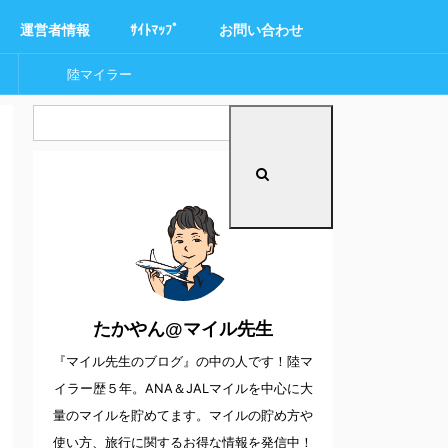
運営者情報
ｻｲﾄﾏｯﾌﾟ
お問い合わせ
陸マイラー
たかやん@マイル先生
『マイル先生のブログ』の中の人です！陸マ
イラー歴５年。ANA＆JALマイルを中心に大
量のマイルを貯めてます。マイルの貯め方や
使い方、旅行に関するお得な情報を発信中！