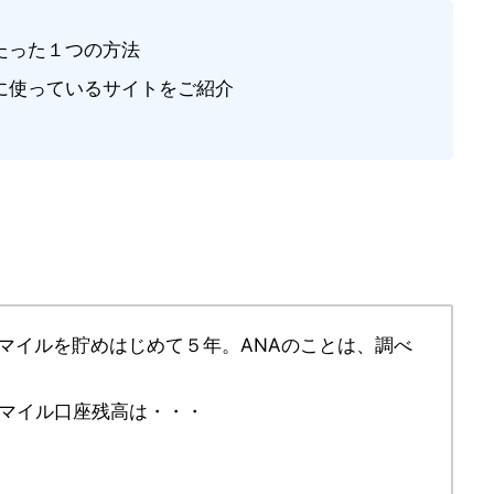
たった１つの方法
に使っているサイトをご紹介
マイルを貯めはじめて５年。ANAのことは、調べ
NAマイル口座残高は・・・