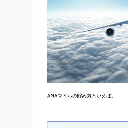
ANAマイルの貯め方といえば、