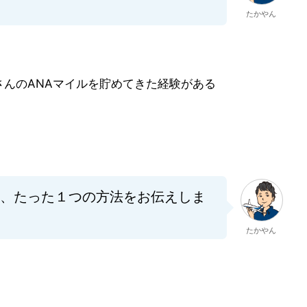
たかやん
んのANAマイルを貯めてきた経験がある
る、たった１つの方法をお伝え
しま
たかやん