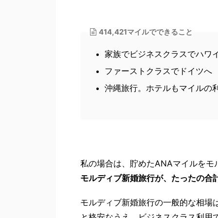
414,421マイルでできること
家族でビジネスクラスでハワ
ファーストクラスでドイツへ
沖縄旅行。ホテルもマイルの
私の場合は、貯めたANAマイルをモ
モルディブ新婚旅行が、たったの合計
モルディブ新婚旅行の一般的な相場は
と格安なうえ、ビジネスクラス利用