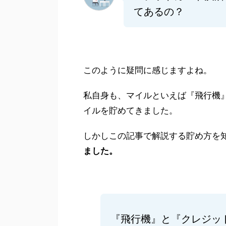
てあるの？
このように疑問に感じますよね。
私自身も、マイルといえば『飛行機
イルを貯めてきました。
しかしこの記事で解説する貯め方を
ました。
『飛行機』と『クレジッ