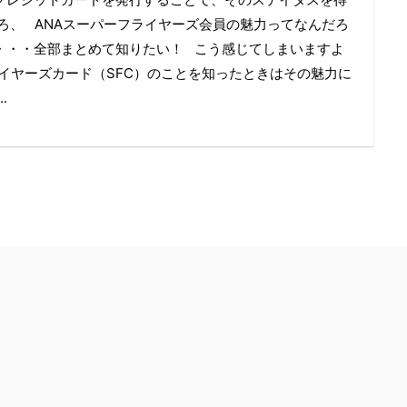
ろ、 ANAスーパーフライヤーズ会員の魅力ってなんだろ
・・・全部まとめて知りたい！ こう感じてしまいますよ
ライヤーズカード（SFC）のことを知ったときはその魅力に
.