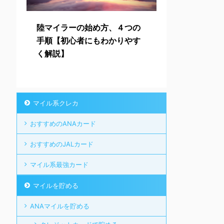
陸マイラーの始め方、４つの
手順【初心者にもわかりやす
く解説】
マイル系クレカ
おすすめのANAカード
おすすめのJALカード
マイル系最強カード
マイルを貯める
ANAマイルを貯める