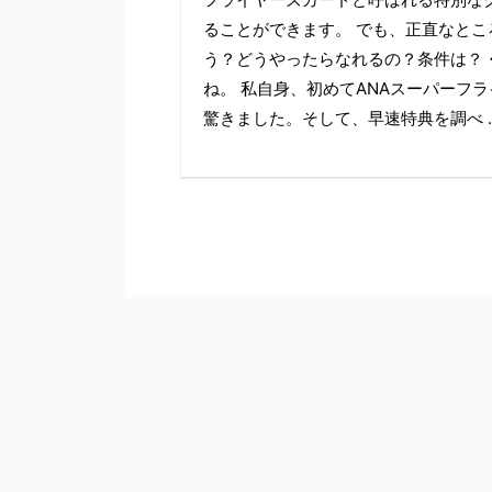
ることができます。 でも、正直なとこ
う？どうやったらなれるの？条件は？
ね。 私自身、初めてANAスーパーフ
驚きました。そして、早速特典を調べ ..