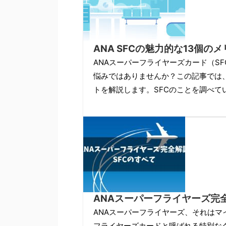
ANA SFCの魅力的な13個
ANAスーパーフライヤーズカード（S
悩みではありませんか？この記事では、
トを解説します。SFCのことを調べて
ANAスーパーフライヤーズ完全
ANAスーパーフライヤーズ、それはマ
フライヤーズカードと呼ばれる特別な