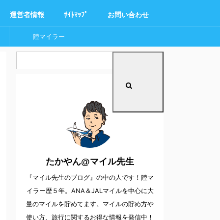
運営者情報
ｻｲﾄﾏｯﾌﾟ
お問い合わせ
陸マイラー
たかやん@マイル先生
『マイル先生のブログ』の中の人です！陸マ
イラー歴５年。ANA＆JALマイルを中心に大
量のマイルを貯めてます。マイルの貯め方や
使い方、旅行に関するお得な情報を発信中！