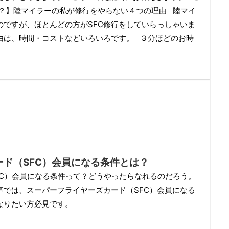
駄？】陸マイラーの私が修行をやらない４つの理由 陸マイ
のですが、ほとんどの方がSFC修行をしていらっしゃいま
由は、時間・コストなどいろいろです。 ３分ほどのお時
ード（SFC）会員になる条件とは？
FC）会員になる条件って？どうやったらなれるのだろう。
事では、スーパーフライヤーズカード（SFC）会員になる
なりたい方必見です。