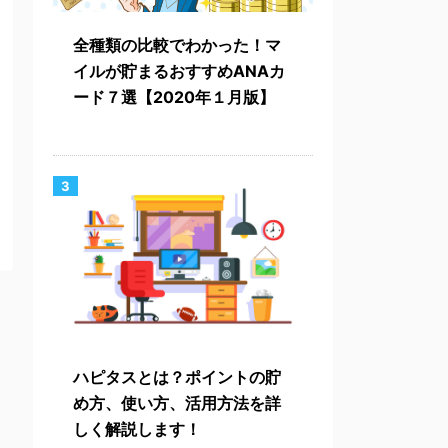
全種類の比較でわかった！マ
イルが貯まるおすすめANAカ
ード７選【2020年１月版】
3
ハピタスとは？ポイントの貯
め方、使い方、活用方法を詳
しく解説します！