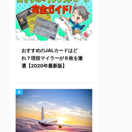
おすすめのJALカードはど
れ？現役マイラーが８枚を激
選【2020年最新版】
6