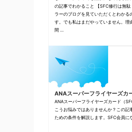
の記事でわかること 【SFC修行は無
ラーのブログを見ていただくとわかる
す。でも私はまだやっていません。理
間 ...
ANAスーパーフライヤーズカ
ANAスーパーフライヤーズカード（S
こうお悩みではありませんか？この記
ための条件を解説します。SFC会員に