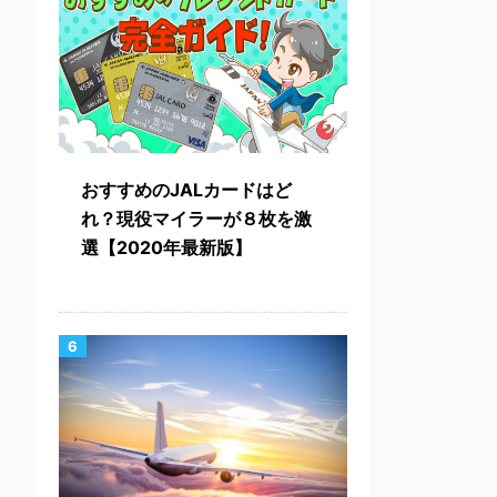
おすすめのJALカードはど
れ？現役マイラーが８枚を激
選【2020年最新版】
6