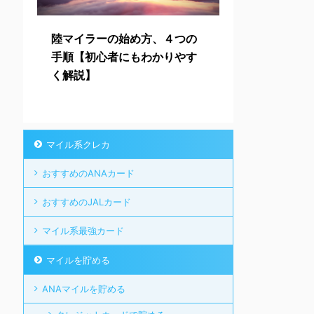
陸マイラーの始め方、４つの
手順【初心者にもわかりやす
く解説】
マイル系クレカ
おすすめのANAカード
おすすめのJALカード
マイル系最強カード
マイルを貯める
ANAマイルを貯める