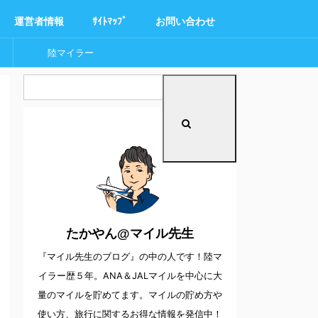
運営者情報
ｻｲﾄﾏｯﾌﾟ
お問い合わせ
陸マイラー
たかやん@マイル先生
『マイル先生のブログ』の中の人です！陸マ
イラー歴５年。ANA＆JALマイルを中心に大
量のマイルを貯めてます。マイルの貯め方や
使い方、旅行に関するお得な情報を発信中！