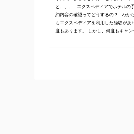
と、、、 エクスペディアでホテルの
約内容の確認ってどうするの？ わか
もエクスペディアを利用した経験があ
度もあります。 しかし、何度もキャンセ