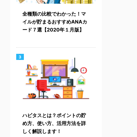
全種類の比較でわかった！マ
イルが貯まるおすすめANAカ
ード７選【2020年１月版】
3
ハピタスとは？ポイントの貯
め方、使い方、活用方法を詳
しく解説します！