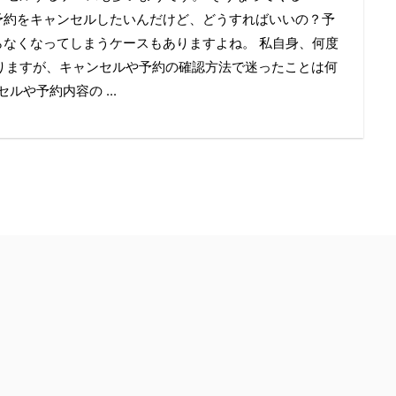
予約をキャンセルしたいんだけど、どうすればいいの？予
らなくなってしまうケースもありますよね。 私自身、何度
りますが、キャンセルや予約の確認方法で迷ったことは何
ルや予約内容の ...