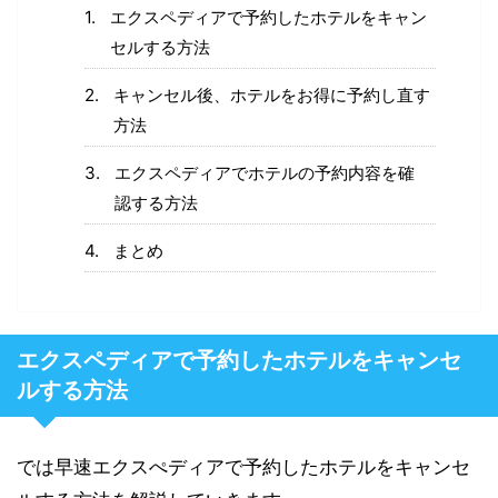
エクスペディアで予約したホテルをキャン
セルする方法
キャンセル後、ホテルをお得に予約し直す
方法
エクスペディアでホテルの予約内容を確
認する方法
まとめ
エクスペディアで予約したホテルをキャンセ
ルする方法
では早速エクスぺディアで予約したホテルをキャンセ