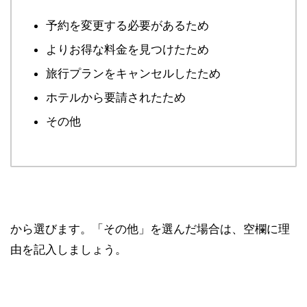
予約を変更する必要があるため
よりお得な料金を見つけたため
旅行プランをキャンセルしたため
ホテルから要請されたため
その他
から選びます。「その他」を選んだ場合は、空欄に理
由を記入しましょう。