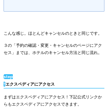
こんな感じ。ほとんどキャンセルのときと同じです。
３の「予約の確認・変更・キャンセルのページにアク
セス」までは、ホテルのキャンセル方法と同じ流れ。
step
1
エクスペディアにアクセス
まずはエクスペディアにアクセス！下記公式リンクか
らもエクスペディアにアクセスできます。