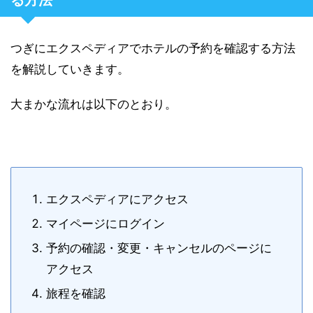
つぎにエクスペディアでホテルの予約を確認する方法
を解説していきます。
大まかな流れは以下のとおり。
エクスペディアにアクセス
マイページにログイン
予約の確認・変更・キャンセルのページに
アクセス
旅程を確認