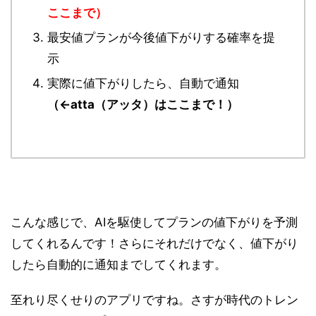
ここまで）
最安値プランが今後値下がりする確率を提
示
実際に値下がりしたら、自動で通知
（←atta（アッタ）はここまで！）
こんな感じで、
AIを駆使してプランの値下がりを予測
してくれる
んです！さらにそれだけでなく、
値下がり
したら自動的に通知
までしてくれます。
至れり尽くせりのアプリですね。さすが時代のトレン