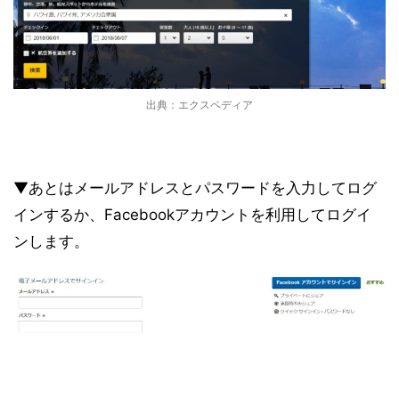
出典：エクスペディア
▼あとはメールアドレスとパスワードを入力してログ
インするか、Facebookアカウントを利用してログイ
ンします。