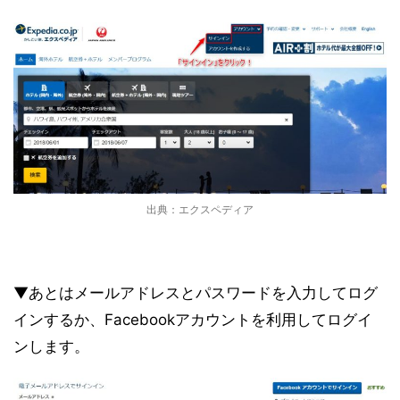
出典：エクスペディア
▼あとはメールアドレスとパスワードを入力してログ
インするか、Facebookアカウントを利用してログイ
ンします。