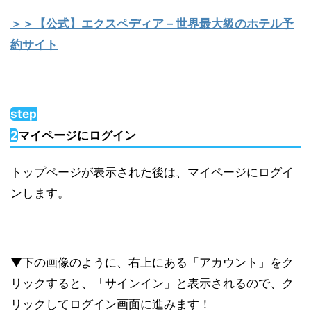
＞＞【公式】エクスペディア－世界最大級のホテル予
約サイト
step
2
マイページにログイン
トップページが表示された後は、マイページにログイ
ンします。
▼下の画像のように、右上にある「アカウント」をク
リックすると、「サインイン」と表示されるので、ク
リックしてログイン画面に進みます！