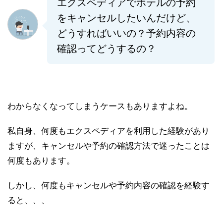
エクスペディアでホテルの予約
をキャンセルしたいんだけど、
どうすればいいの？予約内容の
確認ってどうするの
？
わからなくなってしまうケースもありますよね。
私自身、何度もエクスペディアを利用した経験があり
ますが、キャンセルや予約の確認方法で迷ったことは
何度もあります。
しかし、何度もキャンセルや予約内容の確認を経験す
ると、、、