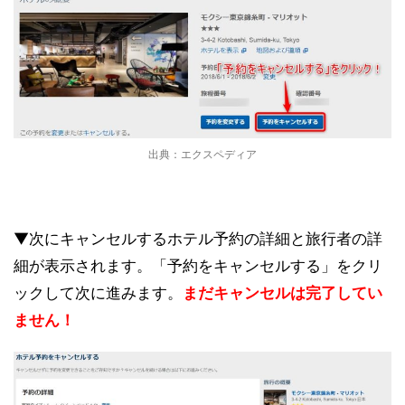
出典：エクスペディア
▼次にキャンセルするホテル予約の詳細と旅行者の詳
細が表示されます。「予約をキャンセルする」をクリ
ックして次に進みます。
まだキャンセルは完了してい
ません！