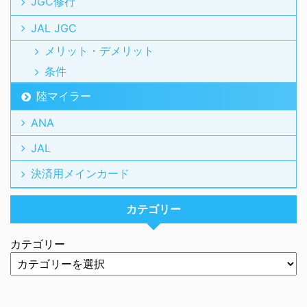
JGC修行
JAL JGC
メリット・デメリット
条件
陸マイラー
ANA
JAL
決済用メインカード
カテゴリー
カテゴリー