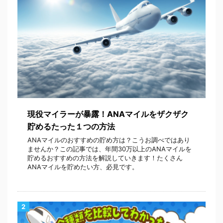
現役マイラーが暴露！ANAマイルをザクザク
貯めるたった１つの方法
ANAマイルのおすすめの貯め方は？こうお調べではあり
ませんか？この記事では、年間30万以上のANAマイルを
貯めるおすすめの方法を解説していきます！たくさん
ANAマイルを貯めたい方、必見です。
2