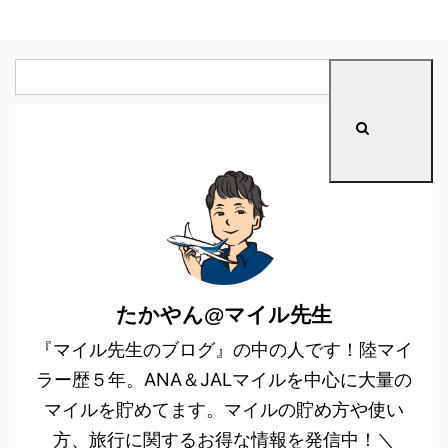
たかやん@マイル先生
『マイル先生のブログ』の中の人です！陸マイ
ラー歴５年。ANA＆JALマイルを中心に大量の
マイルを貯めてます。マイルの貯め方や使い
方、旅行に関するお得な情報を発信中！＼