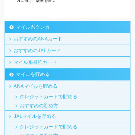
方に向け、記事を書 ...
マイル系クレカ
おすすめのANAカード
おすすめのJALカード
マイル系最強カード
マイルを貯める
ANAマイルを貯める
クレジットカードで貯める
おすすめの貯め方
JALマイルを貯める
クレジットカードで貯める