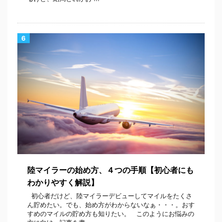
6
陸マイラーの始め方、４つの手順【初心者にも
わかりやすく解説】
初心者だけど、陸マイラーデビューしてマイルをたくさ
ん貯めたい。でも、始め方がわからないなぁ・・・。おす
すめのマイルの貯め方も知りたい。 このようにお悩みの