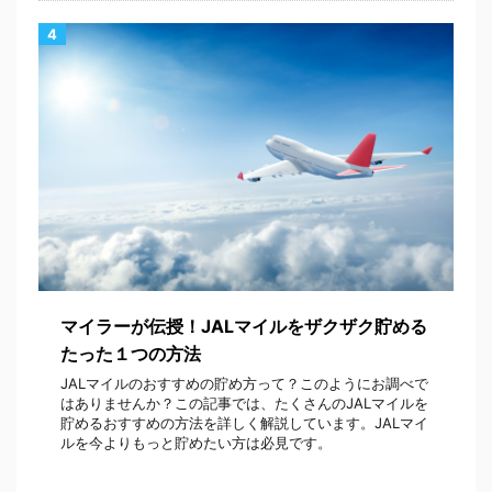
4
マイラーが伝授！JALマイルをザクザク貯める
たった１つの方法
JALマイルのおすすめの貯め方って？このようにお調べで
はありませんか？この記事では、たくさんのJALマイルを
貯めるおすすめの方法を詳しく解説しています。JALマイ
ルを今よりもっと貯めたい方は必見です。