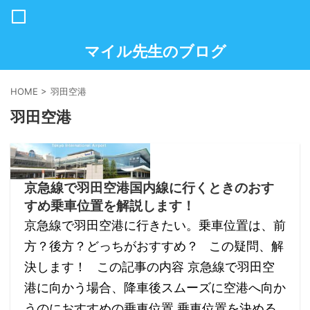
マイル先生のブログ
HOME
>
羽田空港
羽田空港
京急線で羽田空港国内線に行くときのおす
すめ乗車位置を解説します！
京急線で羽田空港に行きたい。乗車位置は、前
方？後方？どっちがおすすめ？ この疑問、解
決します！ この記事の内容 京急線で羽田空
港に向かう場合、降車後スムーズに空港へ向か
うのにおすすめの乗車位置 乗車位置を決める