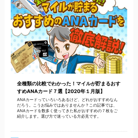
全種類の比較でわかった！マイルが貯まるおす
すめANAカード７選【2020年１月版】
ANAカードっていろいろあるけど、どれがおすすめなん
だろう。こうお悩みではありませんか？この記事では、
ANAカードを数多く使ってきた私がおすすめの７枚をご
紹介します。選び方で迷っている方必見です。