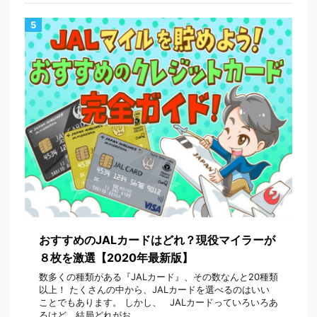
5
おすすめのJALカードはどれ？現役マイラーが
８枚を激選【2020年最新版】
数多くの種類がある『JALカード』、その数なんと20種類
以上！ たくさんの中から、JALカードを選べるのはいい
ことでもあります。 しかし、 JALカードっていろいろあ
るけど、結局どれがお ...