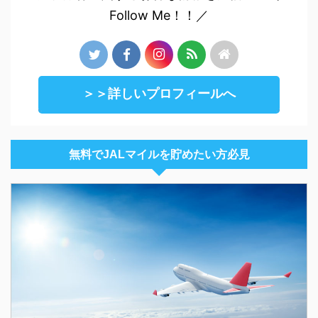
Follow Me！！／
＞＞詳しいプロフィールへ
無料でJALマイルを貯めたい方必見