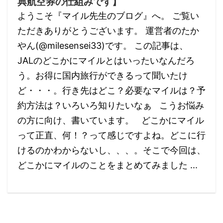
典航空券の仕組みです】
ようこそ『マイル先生のブログ』へ。 ご覧い
ただきありがとうございます。 運営者のたか
やん(@milesensei33)です。 この記事は、
JALのどこかにマイルとはいったいなんだろ
う。お得に国内旅行ができるって聞いたけ
ど・・・。行き先はどこ？必要なマイルは？予
約方法は？いろいろ知りたいなぁ こうお悩み
の方に向け、書いています。 どこかにマイル
って正直、何！？って感じですよね。どこに行
けるのかわからないし、、、。そこで今回は、
どこかにマイルのことをまとめてみました ...