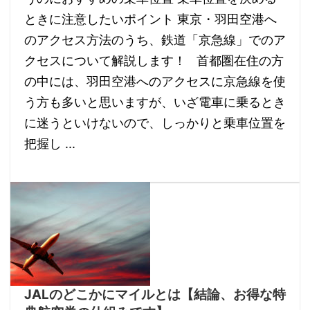
ときに注意したいポイント 東京・羽田空港へ
のアクセス方法のうち、鉄道「京急線」でのア
クセスについて解説します！ 首都圏在住の方
の中には、羽田空港へのアクセスに京急線を使
う方も多いと思いますが、いざ電車に乗るとき
に迷うといけないので、しっかりと乗車位置を
把握し ...
JALのどこかにマイルとは【結論、お得な特