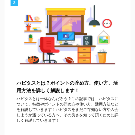
3
ハピタスとは？ポイントの貯め方、使い方、活
用方法を詳しく解説します！
ハピタスとは一体なんだろう？この記事では、ハピタスに
ついて、特徴やポイントの貯め方や使い方、活用方法など
を解説していきます！ハピタスをまだご存知ない方や入会
しようか迷っている方へ、その良さを知って頂くために詳
しく解説していきます！