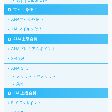
おすすめの貯め方
マイルを使う
ANAマイルを使う
JALマイルを使う
ANA上級会員
ANAプレミアムポイント
SFC修行
ANA SFC
メリット・デメリット
条件
JAL上級会員
FLY ONポイント