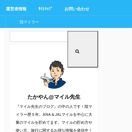
運営者情報
ｻｲﾄﾏｯﾌﾟ
お問い合わせ
陸マイラー
たかやん@マイル先生
『マイル先生のブログ』の中の人です！陸マ
イラー歴５年。ANA＆JALマイルを中心に大
量のマイルを貯めてます。マイルの貯め方や
使い方、旅行に関するお得な情報を発信中！