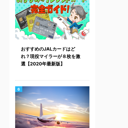
おすすめのJALカードはど
れ？現役マイラーが８枚を激
選【2020年最新版】
6