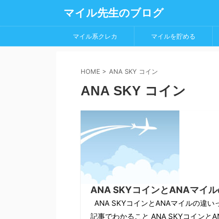
マイル先生のブログ
マイル系クレカ
マイルを貯める
HOME
>
ANA SKY コイン
ANA SKY コイン
ANA SKYコインとANAマ
ANA SKYコインとANAマイルの
記事でわかること ANA SKYコインと