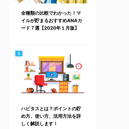
全種類の比較でわかった！マ
イルが貯まるおすすめANAカ
ード７選【2020年１月版】
3
ハピタスとは？ポイントの貯
め方、使い方、活用方法を詳
しく解説します！