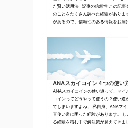
た賢い活用法 記事の信頼性 この記事
のことをたくさん調べた経験があります
があるので、信頼性のある情報をお届け
ANAスカイコイン４つの使い
ANAスカイコインの使い道って、マイ
コインってどうやって使うの？使い道
てしまいますよね。 私自身、ANAマ
直使い道に困った経験があります。 し
る経験を積む中で解決策が見えてきま