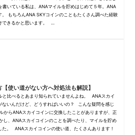
を書いている私は、ANAマイルを貯めはじめて５年。ANA
。 もちろんANA SKYコインのこともたくさん調べた経験
できるかと思います。 ...
方【使い道がない方へ対処法も解説】
ルと比べるとあまり知られていませんよね。 ANAスカイ
がないんだけど、どうすればいいの？ こんな疑問を感じ
イルからANAスカイコインに交換したことがありますが、正
かし、ANAスカイコインのことを調べたり、マイルを貯め
した。 ANAスカイコインの使い道、たくさんあります！