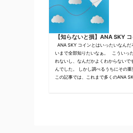
【知らないと損】ANA SKY
ANA SKY コインとはいったいな
いまで全部知りたいなぁ。 こういった
れないし、なんだかよくわからないで
んでした。 しかし調べるうちにその重要
この記事では、これまで多くのANA SK