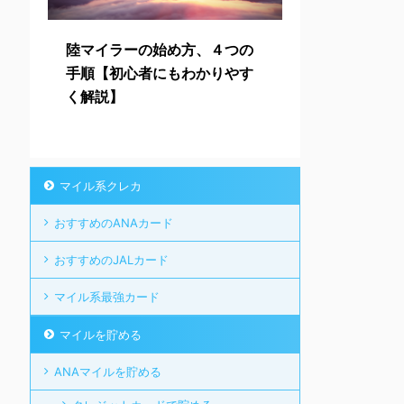
陸マイラーの始め方、４つの
手順【初心者にもわかりやす
く解説】
マイル系クレカ
おすすめのANAカード
おすすめのJALカード
マイル系最強カード
マイルを貯める
ANAマイルを貯める