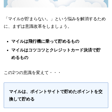
「マイルが貯まらない。」という悩みを解消するため
に、まずは意識改革をしましょう。
マイルは飛行機に乗って貯めるもの
マイルはコツコツとクレジットカード決済で貯
めるもの
この2つの意識を変えて・・・
マイルは、ポイントサイトで貯めたポイントを交
換して貯める