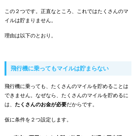
この２つです。正直なところ、これではたくさんのマ
イルは貯まりません。
理由は以下のとおり。
飛行機に乗ってもマイルは貯まらない
飛行機に乗っても、たくさんのマイルを貯めることは
できません。なぜなら、たくさんのマイルを貯めるに
は、
たくさんのお金が必要
だからです。
仮に条件を２つ設定します。