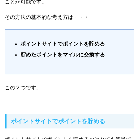
ことが可能です。
その方法の基本的な考え方は・・・
ポイントサイトでポイントを貯める
貯めたポイントをマイルに交換する
この２つです。
ポイントサイトでポイントを貯める