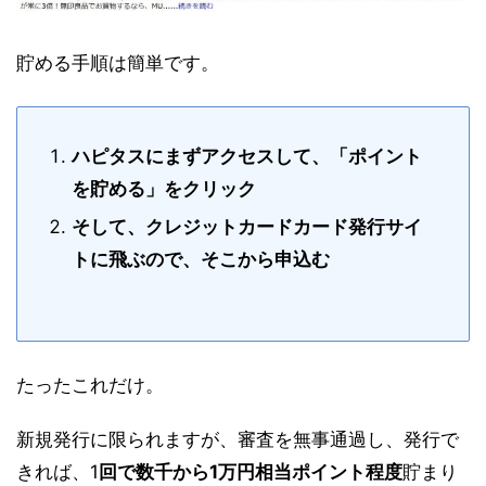
貯める手順は簡単です。
ハピタスにまずアクセスして、「ポイント
を貯める」をクリック
そして、クレジットカードカード発行サイ
トに飛ぶので、そこから申込む
たったこれだけ。
新規発行に限られますが、審査を無事通過し、発行で
きれば、1
回で数千から1万円相当ポイント程度
貯まり