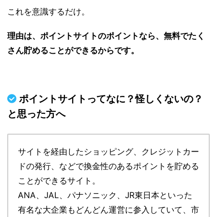
これを意識するだけ。
理由は、ポイントサイトのポイントなら、無料でたく
さん貯めることができるからです。
ポイントサイトってなに？怪しくないの？
と思った方へ
サイトを経由したショッピング、クレジットカー
ドの発行、などで換金性のあるポイントを貯める
ことができるサイト。
ANA、JAL、パナソニック、JR東日本といった
有名な大企業もどんどん運営に参入していて、市