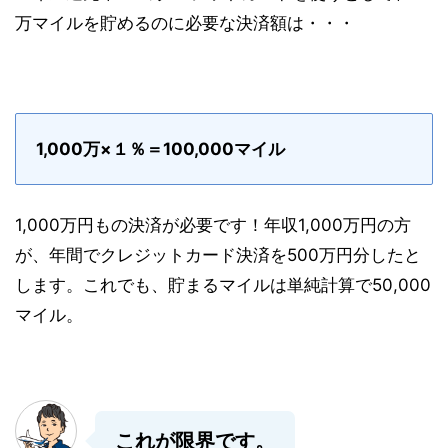
万マイルを貯めるのに必要な決済額は・・・
1,000万×１％＝100,000マイル
1,000万円もの決済が必要です！年収1,000万円の方
が、年間でクレジットカード決済を500万円分したと
します。これでも、貯まるマイルは単純計算で50,000
マイル。
これが限界です。