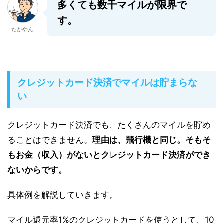
多くても数千マイルが限界で
す。
たかやん
クレジットカード決済でマイルは貯まらな
い
クレジットカード決済でも、たくさんのマイルを貯め
ることはできません。
理由は、飛行機と同じ。
そもそ
もお金（収入）がないとクレジットカード決済ができ
ないからです。
具体例を解説していきます。
マイル還元率1%のクレジットカードを使うとして、10