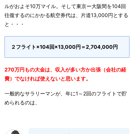
ルがおよそ10万マイル。そして東京ー大阪間を104回
往復するのにかかる航空券代は、片道13,000円とする
と・・・
２フライト×104回×13,000円＝2,704,000円
270万円もの大金は、収入が多い方か出張（会社の経
費）でなければ使えないと思います。
一般的なサラリーマンが、年に1～2回のフライトで貯
められるのは、