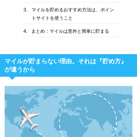
マイルを貯めるおすすめ方法は、ポイン
トサイトを使うこと
まとめ：マイルは意外と簡単に貯まる
マイルが貯まらない理由。それは『貯め方』
が違うから