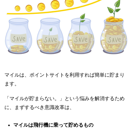
マイルは、ポイントサイトを利用すれば簡単に貯まり
ます。
「マイルが貯まらない。」という悩みを解消するため
に、まずするべき意識改革は、
マイルは飛行機に乗って貯めるもの