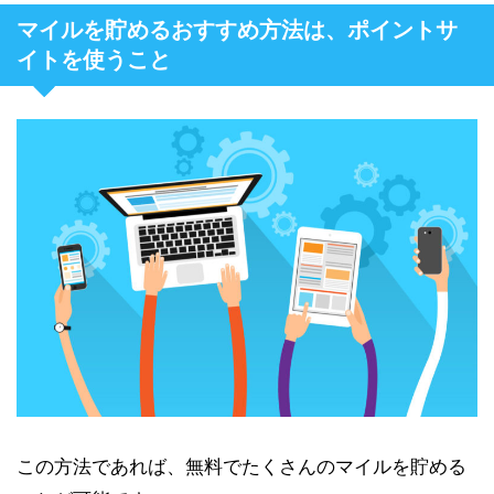
マイルを貯めるおすすめ方法は、ポイントサ
イトを使うこと
この方法であれば、無料でたくさんのマイルを貯める