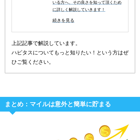
いる方へ、その良さを知って頂くため
に詳しく解説していきます！
続きを見る
上記記事で解説しています。
ハピタスについてもっと知りたい！という方はぜ
ひご覧ください。
まとめ：マイルは意外と簡単に貯まる