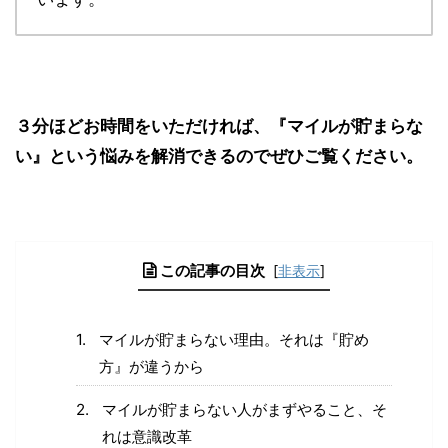
３分ほどお時間をいただければ、『マイルが貯まらな
い』という悩みを解消できるのでぜひご覧ください。
この記事の目次
[
非表示
]
マイルが貯まらない理由。それは『貯め
方』が違うから
マイルが貯まらない人がまずやること、そ
れは意識改革