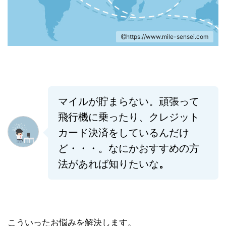
https://www.mile-sensei.com
マイルが貯まらない。頑張って
飛行機に乗ったり、クレジット
カード決済をしているんだけ
ど・・・。
なにかおすすめの方
法があれば知りたいな
。
こういったお悩みを解決します。