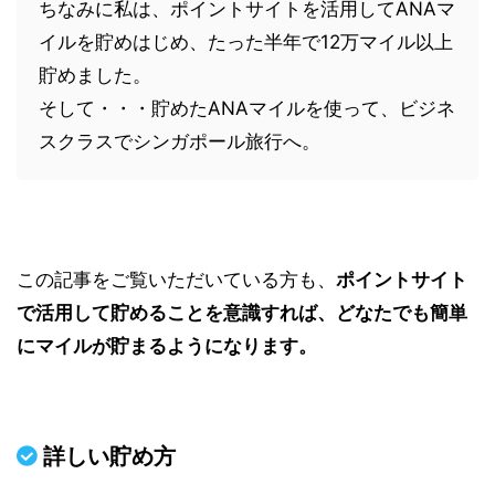
ちなみに私は、ポイントサイトを活用してANAマ
イルを貯めはじめ、たった半年で12万マイル以上
貯めました。
そして・・・貯めたANAマイルを使って、ビジネ
スクラスでシンガポール旅行へ。
この記事をご覧いただいている方も、
ポイントサイト
で活用して貯めることを意識すれば、どなたでも簡単
にマイルが貯まるようになります。
詳しい貯め方