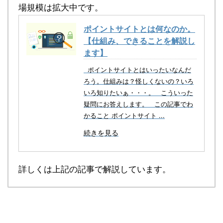
場規模は拡大中です。
ポイントサイトとは何なのか。
【仕組み、できることを解説し
ます】
ポイントサイトとはいったいなんだ
ろう。仕組みは？怪しくないの？いろ
いろ知りたいぁ・・・。 こういった
疑問にお答えします。 この記事でわ
かること ポイントサイト ...
続きを見る
詳しくは上記の記事で解説しています。