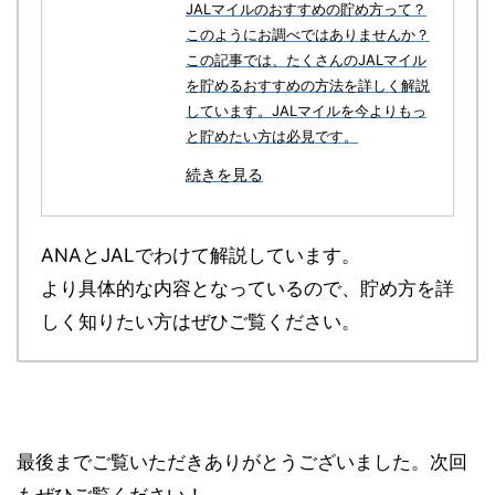
JALマイルのおすすめの貯め方って？
このようにお調べではありませんか？
この記事では、たくさんのJALマイル
を貯めるおすすめの方法を詳しく解説
しています。JALマイルを今よりもっ
と貯めたい方は必見です。
続きを見る
ANAとJALでわけて解説しています。
より具体的な内容となっているので、貯め方を詳
しく知りたい方はぜひご覧ください。
最後までご覧いただきありがとうございました。次回
もぜひご覧ください！