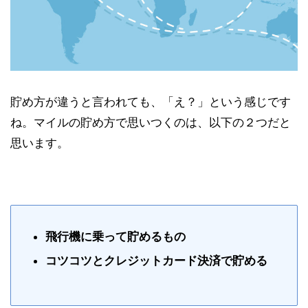
貯め方が違うと言われても、「え？」という感じです
ね。マイルの貯め方で思いつくのは、以下の２つだと
思います。
飛行機に乗って貯めるもの
コツコツとクレジットカード決済で貯める