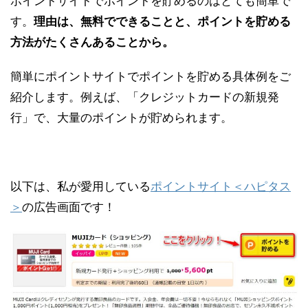
ポイントサイトでポイントを貯めるのはとても簡単で
す。
理由は、無料でできることと、ポイントを貯める
方法がたくさんあることから。
簡単にポイントサイトでポイントを貯める具体例をご
紹介します。例えば、「クレジットカードの新規発
行」で、大量のポイントが貯められます。
以下は、私が愛用している
ポイントサイト＜ハピタス
＞
の広告画面です！