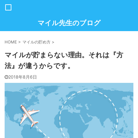
マイル先生のブログ
HOME
>
マイルの貯め方
>
マイルが貯まらない理由。それは『方
法』が違うからです。
2018年8月6日