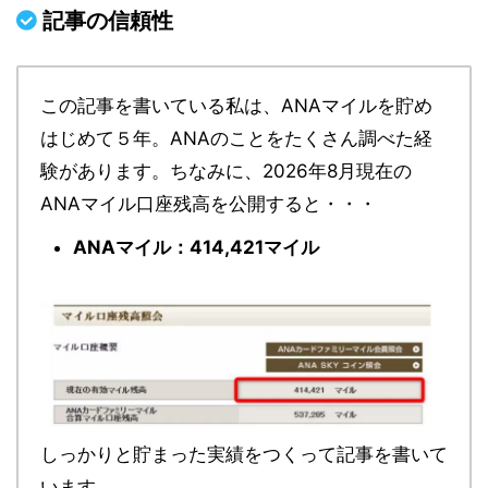
記事の信頼性
この記事を書いている私は、ANAマイルを貯め
はじめて５年。ANAのことをたくさん調べた経
験があります。ちなみに、2026年8月現在の
ANAマイル口座残高を公開すると・・・
ANAマイル：414,421マイル
しっかりと貯まった実績をつくって記事を書いて
います。