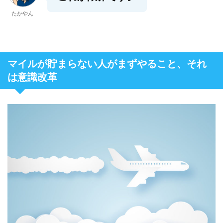
たかやん
マイルが貯まらない人がまずやること、それ
は意識改革