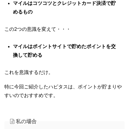
マイルはコツコツとクレジットカード決済で貯
めるもの
この2つの意識を変えて・・・
マイルはポイントサイトで貯めたポイントを交
換して貯める
これを意識するだけ。
特に今回ご紹介したハピタスは、ポイントが貯まりや
すいのでおすすめです。
私の場合