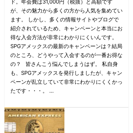
ド。年会費は31,000円（税抜）と高額です
が、その魅力から多くの方から人気を集めてい
ます。 しかし、多くの情報サイトやブログで
紹介されているため、キャンペーンと本当にお
得な入会方法が非常にわかりにくいんです。
SPGアメックスの最新のキャンペーンは？結局
のところ、どうやって入会するのが一番お得な
の？ 皆さんこう悩んでしまうはず。 私自身
も、SPGアメックスを発行しましたが、キャン
ペーンが乱立していて非常にわかりにくくかっ
たです・・・。 ...