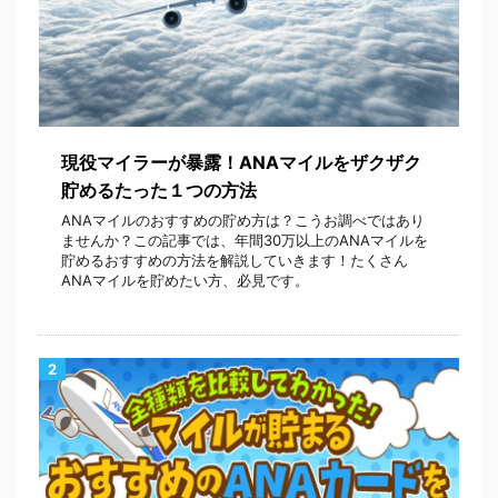
現役マイラーが暴露！ANAマイルをザクザク
貯めるたった１つの方法
ANAマイルのおすすめの貯め方は？こうお調べではあり
ませんか？この記事では、年間30万以上のANAマイルを
貯めるおすすめの方法を解説していきます！たくさん
ANAマイルを貯めたい方、必見です。
2