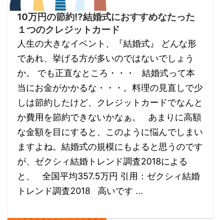
10万円の節約!?結婚式におすすめなたった
１つのクレジットカード
人生の大きなイベント、『結婚式』 どんな形
であれ、挙げる方が多いのではないでしょう
か。 でも正直なところ・・・ 結婚式って本
当にお金がかかるな・・・。料理の見直しで少
しは節約したけど、クレジットカードでなんと
か費用を節約できないかなぁ。 あまりに高額
な金額を目にすると、このように悩んでしまい
ますよね。結婚式の規模にもよると思うのです
が、ゼクシィ結婚トレンド調査2018による
と、 全国平均357.5万円 引用：ゼクシィ結婚
トレンド調査2018 高いです ...