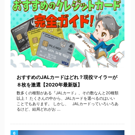
おすすめのJALカードはどれ？現役マイラーが
８枚を激選【2020年最新版】
数多くの種類がある『JALカード』、その数なんと20種類
以上！ たくさんの中から、JALカードを選べるのはいい
ことでもあります。 しかし、 JALカードっていろいろあ
るけど、結局どれがお ...
6