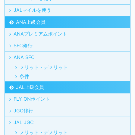
JALマイルを使う
ANA上級会員
ANAプレミアムポイント
SFC修行
ANA SFC
メリット・デメリット
条件
JAL上級会員
FLY ONポイント
JGC修行
JAL JGC
メリット・デメリット