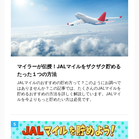
マイラーが伝授！JALマイルをザクザク貯める
たった１つの方法
JALマイルのおすすめの貯め方って？このようにお調べで
はありませんか？この記事では、たくさんのJALマイルを
貯めるおすすめの方法を詳しく解説しています。JALマイ
ルを今よりもっと貯めたい方は必見です。
5