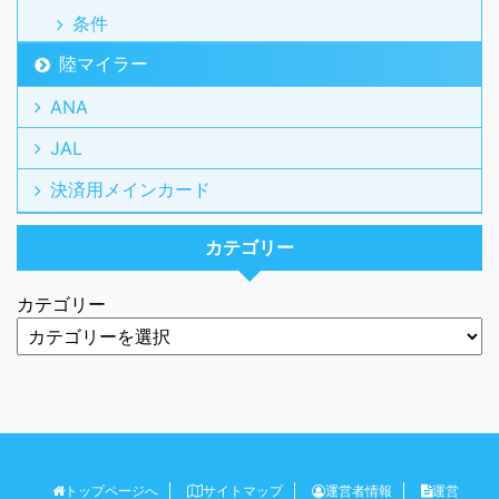
条件
陸マイラー
ANA
JAL
決済用メインカード
カテゴリー
カテゴリー
トップページへ
サイトマップ
運営者情報
運営