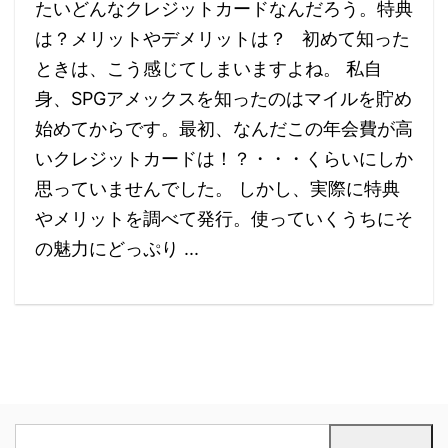
たいどんなクレジットカードなんだろう。特典
は？メリットやデメリットは？ 初めて知った
ときは、こう感じてしまいますよね。 私自
身、SPGアメックスを知ったのはマイルを貯め
始めてからです。最初、なんだこの年会費が高
いクレジットカードは！？・・・くらいにしか
思っていませんでした。 しかし、実際に特典
やメリットを調べて発行。使っていくうちにそ
の魅力にどっぷり ...