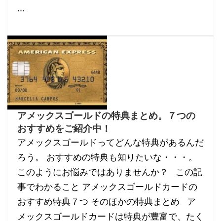
...
アメックスゴールドの特典まとめ。７つの
おすすめをご紹介中！
アメックスゴールドってどんな特典があるんだ
ろう。 おすすめの特典も知りたいな・・・。
このようにお悩みではありませんか？ この記
事でわかること アメックスゴールドカードの
おすすめ特典７つ そのほかの特典まとめ ア
メックスゴールドカードは特典が豊富で、たく