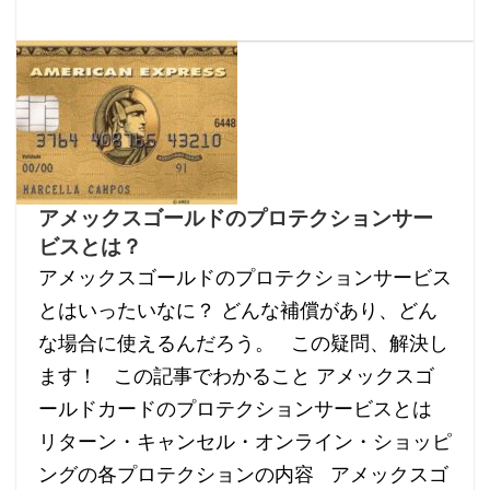
アメックスゴールドのプロテクションサー
ビスとは？
アメックスゴールドのプロテクションサービス
とはいったいなに？ どんな補償があり、どん
な場合に使えるんだろう。 この疑問、解決し
ます！ この記事でわかること アメックスゴ
ールドカードのプロテクションサービスとは
リターン・キャンセル・オンライン・ショッピ
ングの各プロテクションの内容 アメックスゴ