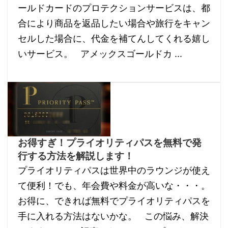
ールドカードのプロテクションサービスは、都
合により商品を返品したい場合や旅行をキャン
セルした場合に、代金を補てんしてくれる嬉し
いサービス。 アメックスゴールドカ ...
お得すぎ！プライオリティパスを無料で発
行する方法を解説します！
プライオリティパスは世界中のラウンジが使え
て便利！でも、年会費や料金が高いな・・・。
お得に、できれば無料でプライオリティパスを
手に入れる方法はないかな。 この悩み、解決