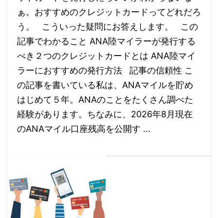
ぁ。おすすめのクレジットカードってどれだろ
う。 こういった疑問にお答えします。 この
記事でわかること ANA陸マイラーが発行する
べき２つのクレジットカードとは ANA陸マイ
ラーにおすすめの発行方法 記事の信頼性 こ
の記事を書いている私は、ANAマイルを貯め
はじめて５年。ANAのことをたくさん調べた
経験があります。ちなみに、2026年8月現在
のANAマイル口座残高を公開す ...