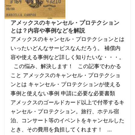
アメックスのキャンセル・プロテクション
とは？内容や事例などを解説
アメックスのキャンセル・プロテクションとは
いったいどんなサービスなんだろう。 補償内
容や使える事例など詳しく知りたいな・・・。
この悩み、解決します！ この記事でわかる
こと アメックスのキャンセル・プロテクショ
ンとは キャンセル・プロテクションが使える
事例と使えない事例 申請に必要な必要書類
アメックスのゴールドカード以上で付帯するキ
ャンセル・プロテクション。旅行、ホテル宿
泊、コンサート等のイベントをキャンセルした
とき、その費用を負担してくれます！ ...