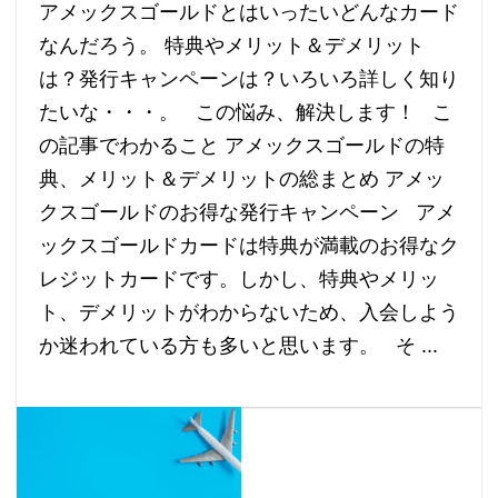
アメックスゴールドとはいったいどんなカード
なんだろう。 特典やメリット＆デメリット
は？発行キャンペーンは？いろいろ詳しく知り
たいな・・・。 この悩み、解決します！ こ
の記事でわかること アメックスゴールドの特
典、メリット＆デメリットの総まとめ アメッ
クスゴールドのお得な発行キャンペーン アメ
ックスゴールドカードは特典が満載のお得なク
レジットカードです。しかし、特典やメリッ
ト、デメリットがわからないため、入会しよう
か迷われている方も多いと思います。 そ ...