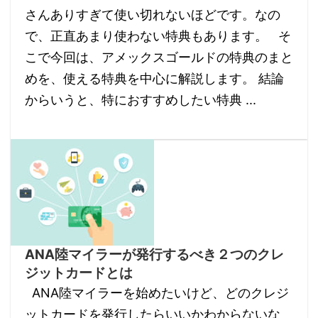
さんありすぎて使い切れないほどです。なの
で、正直あまり使わない特典もあります。 そ
こで今回は、アメックスゴールドの特典のまと
めを、使える特典を中心に解説します。 結論
からいうと、特におすすめしたい特典 ...
ANA陸マイラーが発行するべき２つのクレ
ジットカードとは
ANA陸マイラーを始めたいけど、どのクレジ
ットカードを発行したらいいかわからないな