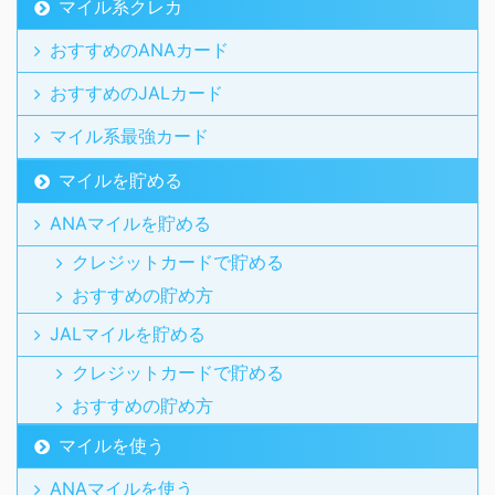
マイル系クレカ
おすすめのANAカード
おすすめのJALカード
マイル系最強カード
マイルを貯める
ANAマイルを貯める
クレジットカードで貯める
おすすめの貯め方
JALマイルを貯める
クレジットカードで貯める
おすすめの貯め方
マイルを使う
ANAマイルを使う