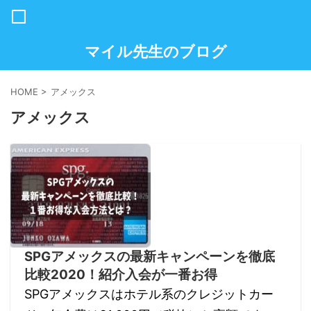
マイル先生のブログ
HOME
>
アメックス
アメックス
SPGアメックスの最新キャンペーンを徹底
比較2020！紹介入会が一番お得
SPGアメックスはホテル系のクレジットカー