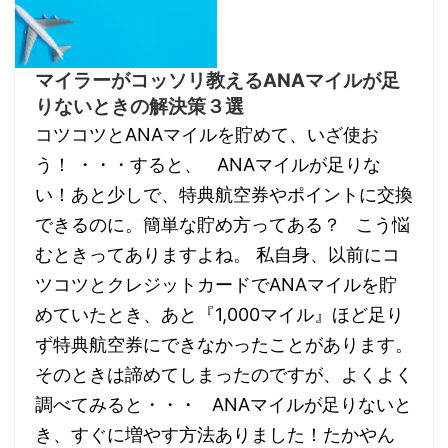
マイラーがコッソリ教えるANAマイルが足
りないときの解決策３選
コツコツとANAマイルを貯めて、いざ使お
う！ ・・・すると、 ANAマイルが足りな
い！あと少しで、特典航空券やポイントに交換
できるのに。簡単な貯め方ってある？ こう悩
むときってありますよね。 私自身、以前にコ
ツコツとクレジットカードでANAマイルを貯
めていたとき、あと『1,000マイル』ほど足り
ず特典航空券にできなかったことがあります。
そのときは諦めてしまったのですが、よくよく
調べてみると・・・ ANAマイルが足りないと
き、すぐに増やす方法ありました！たかやん