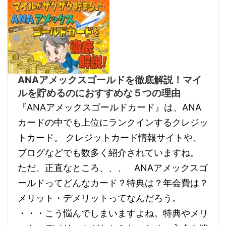
ANAアメックスゴールドを徹底解説！マイ
ルを貯めるのにおすすめな５つの理由
『ANAアメックスゴールドカード』は、ANA
カードの中でも上位にランクインするクレジッ
トカード。 クレジットカード情報サイトや、
ブログなどでも数多く紹介されていますね。
ただ、正直なところ、、、 ANAアメックスゴ
ールドってどんなカード？特典は？年会費は？
メリット・デメリットってなんだろう。
・・・こう悩んでしまいますよね。特典やメリ