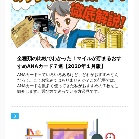
全種類の比較でわかった！マイルが貯まるおす
すめANAカード７選【2020年１月版】
ANAカードっていろいろあるけど、どれがおすすめなん
だろう。こうお悩みではありませんか？この記事では、
ANAカードを数多く使ってきた私がおすすめの７枚をご
紹介します。選び方で迷っている方必見です。
3