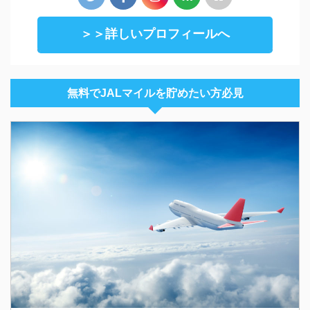
＞＞詳しいプロフィールへ
無料でJALマイルを貯めたい方必見