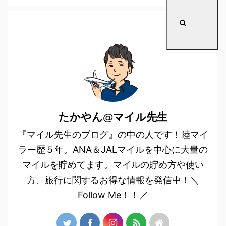
たかやん@マイル先生
『マイル先生のブログ』の中の人です！陸マイ
ラー歴５年。ANA＆JALマイルを中心に大量の
マイルを貯めてます。マイルの貯め方や使い
方、旅行に関するお得な情報を発信中！＼
Follow Me！！／