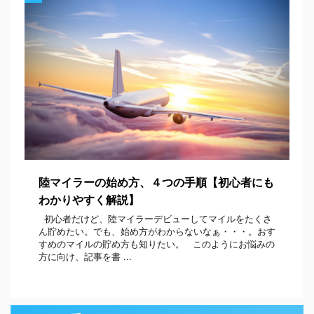
陸マイラーの始め方、４つの手順【初心者にも
わかりやすく解説】
初心者だけど、陸マイラーデビューしてマイルをたくさ
ん貯めたい。でも、始め方がわからないなぁ・・・。おす
すめのマイルの貯め方も知りたい。 このようにお悩みの
方に向け、記事を書 ...