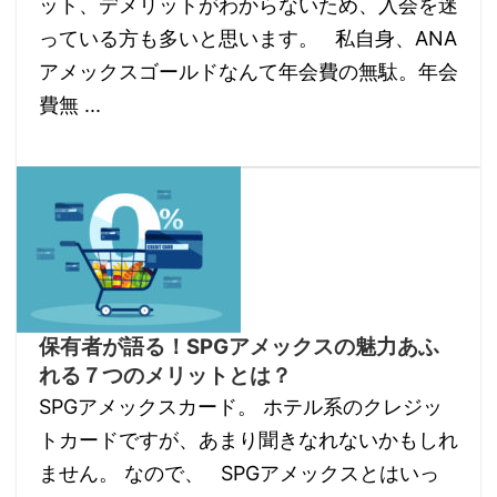
ット、デメリットがわからないため、入会を迷
っている方も多いと思います。 私自身、ANA
アメックスゴールドなんて年会費の無駄。年会
費無 ...
保有者が語る！SPGアメックスの魅力あふ
れる７つのメリットとは？
SPGアメックスカード。 ホテル系のクレジッ
トカードですが、あまり聞きなれないかもしれ
ません。 なので、 SPGアメックスとはいっ