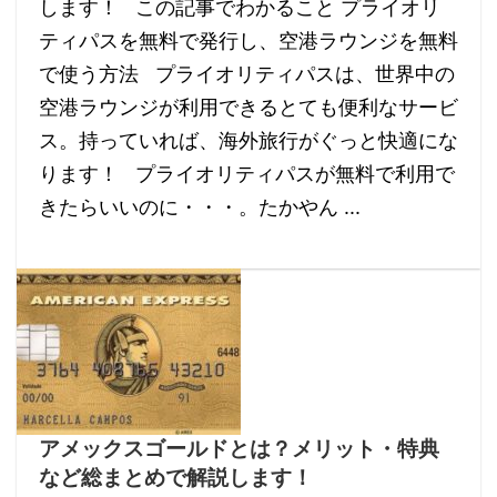
します！ この記事でわかること プライオリ
ティパスを無料で発行し、空港ラウンジを無料
で使う方法 プライオリティパスは、世界中の
空港ラウンジが利用できるとても便利なサービ
ス。持っていれば、海外旅行がぐっと快適にな
ります！ プライオリティパスが無料で利用で
きたらいいのに・・・。たかやん ...
アメックスゴールドとは？メリット・特典
など総まとめで解説します！