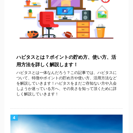
ハピタスとは？ポイントの貯め方、使い方、活
用方法を詳しく解説します！
ハピタスとは一体なんだろう？この記事では、ハピタスに
ついて、特徴やポイントの貯め方や使い方、活用方法など
を解説していきます！ハピタスをまだご存知ない方や入会
しようか迷っている方へ、その良さを知って頂くために詳
しく解説していきます！
4