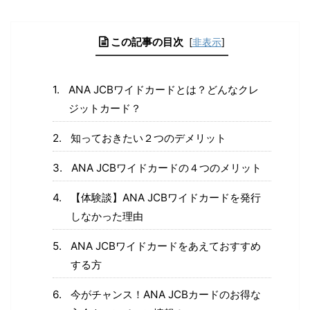
この記事の目次
[
非表示
]
ANA JCBワイドカードとは？どんなクレ
ジットカード？
知っておきたい２つのデメリット
ANA JCBワイドカードの４つのメリット
【体験談】ANA JCBワイドカードを発行
しなかった理由
ANA JCBワイドカードをあえておすすめ
する方
今がチャンス！ANA JCBカードのお得な