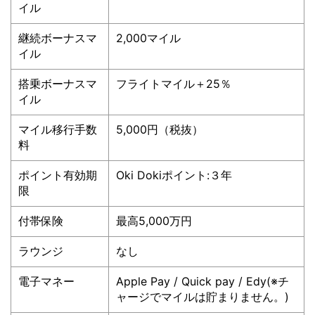
イル
継続ボーナスマ
2,000マイル
イル
搭乗ボーナスマ
フライトマイル＋25％
イル
マイル移行手数
5,000円（税抜）
料
ポイント有効期
Oki Dokiポイント:３年
限
付帯保険
最高5,000万円
ラウンジ
なし
電子マネー
Apple Pay / Quick pay / Edy(※チ
ャージでマイルは貯まりません。)