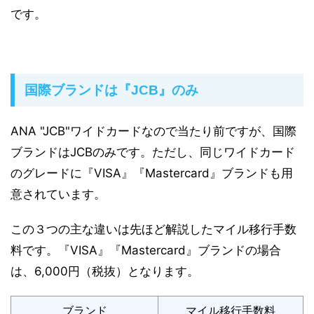
です。
国際ブランドは『JCB』のみ
ANA "JCB"ワイドカードなので当たり前ですが、国際
ブランドはJCBのみです。ただし、同じワイドカード
のグレードに『VISA』『Mastercard』ブランドも用
意されています。
この３つの主な違いは先ほど解説したマイル移行手数
料です。『VISA』『Mastercard』ブランドの場合
は、6,000円（税抜）となります。
ブランド
マイル移行手数料