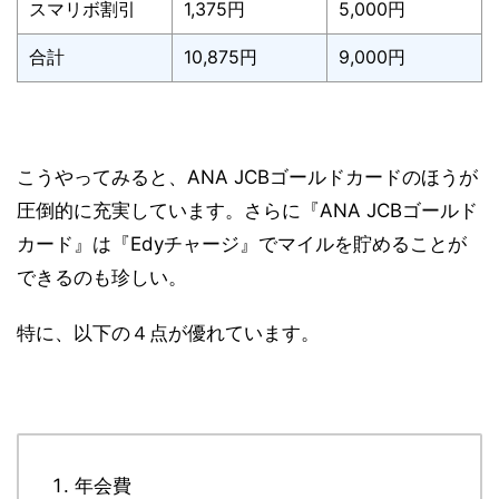
スマリボ割引
1,375円
5,000円
合計
10,875円
9,000円
こうやってみると、
ANA JCBゴールドカードのほうが
圧倒的に充実
しています。さらに『ANA JCBゴールド
カード』は『Edyチャージ』でマイルを貯めることが
できるのも珍しい。
特に、以下の４点が優れています。
年会費