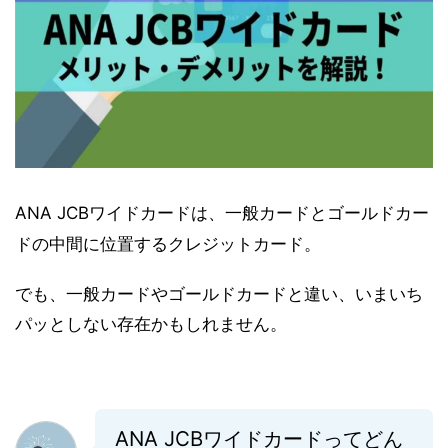
ANA JCBワイド
カードは、一般カードとゴールドカー
ドの中間に位置するクレジットカード。
でも、一般カードやゴールドカードと違い、いまいち
パッとしない存在かもしれません。
ANA JCBワイドカードってどん