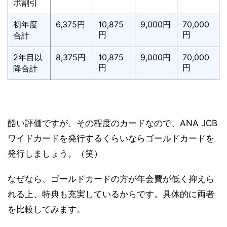
ボ割引
初年度
6,375円
10,875
9,000円
70,000
円
円
合計
2年目以
8,375円
10,875
9,000円
70,000
円
円
降合計
酷い評価ですが、その程度のカードなので、ANA JCB
ワイドカードを発行するくらいならゴールドカードを
発行しましょう。（笑）
なぜなら、ゴールドカードの方が年会費が低く抑えら
れる上、特典も充実しているからです。具体的に両者
を比較してみます。