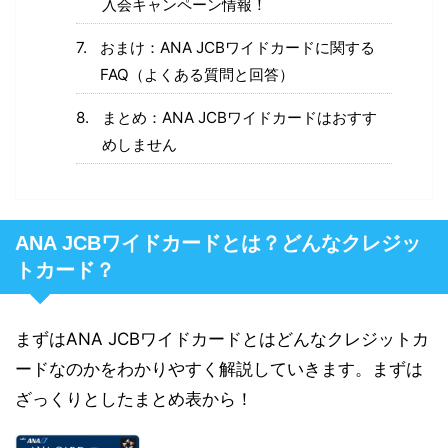
入会キャンペーン情報！
おまけ：ANA JCBワイドカードに関する
FAQ（よくある質問と回答）
まとめ：ANA JCBワイドカードはおすす
めしません
ANA JCBワイドカードとは？どんなクレジッ
トカード？
まずはANA JCBワイドカードとはどんなクレジットカ
ードなのかをわかりやすく解説していきます。まずは
ざっくりとしたまとめ表から！