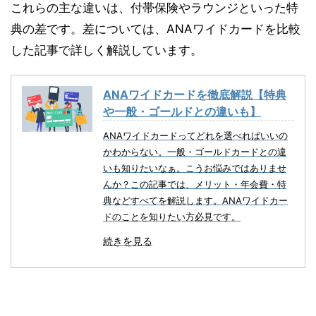
これらの主な違いは、付帯保険やラウンジといった特
典の差です。差については、ANAワイドカードを比較
した記事で詳しく解説しています。
ANAワイドカードを徹底解説【特典
や一般・ゴールドとの違いも】
ANAワイドカードってどれを選べればいいの
かわからない。一般・ゴールドカードとの違
いも知りたいなぁ。こうお悩みではありませ
んか？この記事では、メリット・年会費・特
典などすべてを解説します。ANAワイドカー
ドのことを知りたい方必見です。
続きを見る