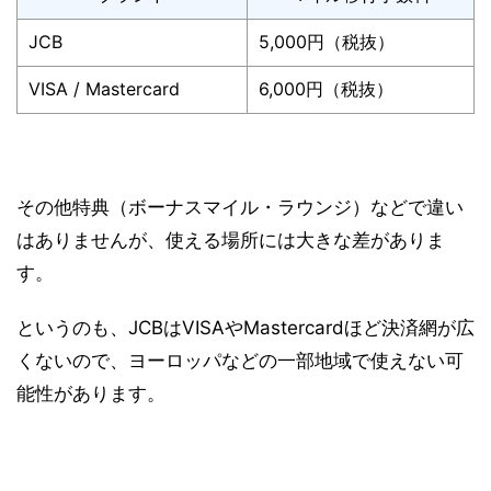
JCB
5,000円（税抜）
VISA / Mastercard
6,000円（税抜）
その他特典（ボーナスマイル・ラウンジ）などで違い
はありませんが、使える場所には大きな差がありま
す。
というのも、
JCBはVISAやMastercardほど決済網が広
くないので、ヨーロッパなどの一部地域で使えない可
能性
があります。