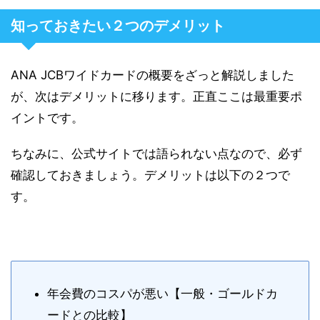
知っておきたい２つのデメリット
ANA JCBワイドカードの概要をざっと解説しました
が、次はデメリットに移ります。正直ここは最重要ポ
イントです。
ちなみに、
公式サイトでは語られない
点なので、必ず
確認しておきましょう。デメリットは以下の２つで
す。
年会費のコスパが悪い【一般・ゴールドカ
ードとの比較】