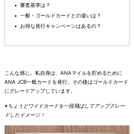
審査基準は？
一般・ゴールドカードとの違いは？
お得な発行キャンペーンはあるの？
こんな感じ。私自身は、ANAマイルを貯めるために
ANA JCB一般カードを発行。その後は
ゴールドカード
にグレードアップ
しています。
※ちょうどワイドカードを一段飛ばしてアップグレー
ドしたイメージ！