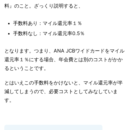
料』のこと。ざっくり説明すると、
手数料あり：マイル還元率１％
手数料なし：マイル還元率0.5％
となります。つまり、
ANA JCBワイドカードをマイル
還元率１％にする場合、年会費とは別のコストがかか
る
ということです。
とはいえこの手数料をかけないと、マイル還元率が半
減してしまうので、必要コストとしてみなしていま
す。