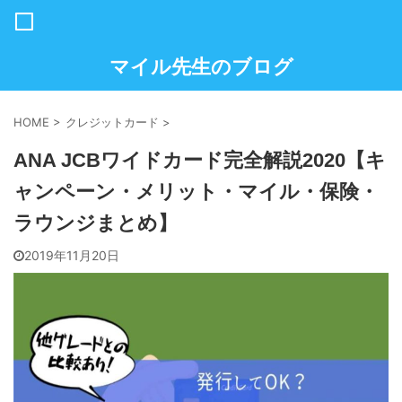
マイル先生のブログ
HOME
>
クレジットカード
>
ANA JCBワイドカード完全解説2020【キ
ャンペーン・メリット・マイル・保険・
ラウンジまとめ】
2019年11月20日