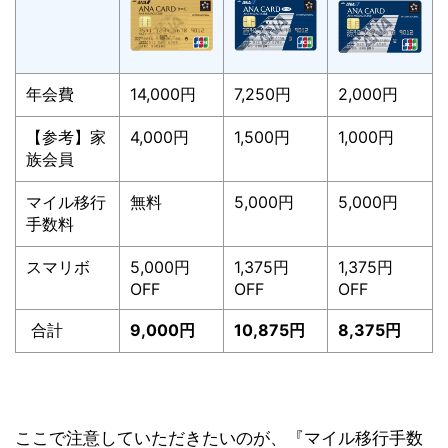
年会費
14,000円
7,250円
2,000円
【参考】家
4,000円
1,500円
1,000円
族会員
マイル移行
無料
5,000円
5,000円
手数料
スマリボ
5,000円
1,375円
1,375円
OFF
OFF
OFF
合計
9,000円
10,875円
8,375円
ここで注意していただきたいのが、『マイル移行手数