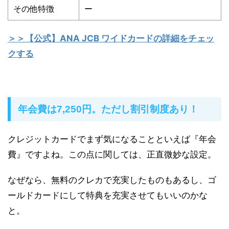
その他特徴
ー
＞＞【公式】ANA JCB ワイドカードの詳細をチェッ
クする
年会費は7,250円。ただし割引制度あり！
クレジットカードでまず気になることといえば『年会
費』ですよね。この点に関しては、正直微妙な設定。
なぜなら、無料のクレカで充実したものもあるし、ゴ
ールドカードにして特典を充実させてもいいのかな
と。