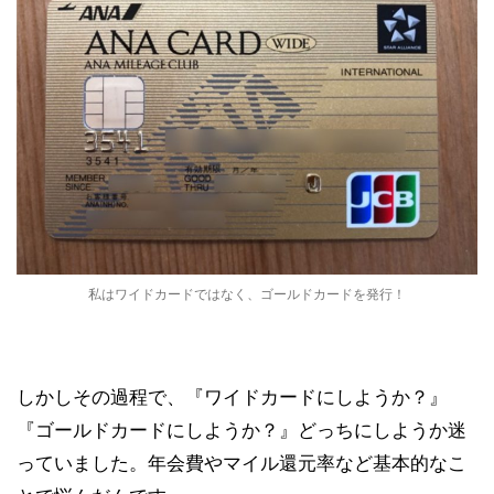
私はワイドカードではなく、ゴールドカードを発行！
しかしその過程で、
『ワイドカードにしようか？』
『ゴールドカードにしようか？』どっちにしようか迷
っていました。年会費やマイル還元率など基本的なこ