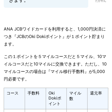
たかやん
ANA JCBワイドカードを利用すると、1,000円決済に
つき『JCBのOki Dokiポイント』が１ポイント貯まり
ます。
この１ポイントを５マイルコースだと５マイル、10マ
イルコースだと10マイルに交換できます。
ただし、10
マイルコースの場合は『マイル移行手数料』が5,000
円必要です。
コース
手数料
Oki
マイル
還元率
Dokiポ
数
イント