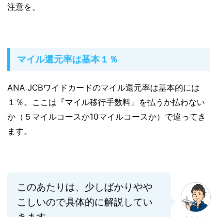
注意を。
マイル還元率は基本１％
ANA JCBワイドカードのマイル還元率は基本的には
１％。ここは『マイル移行手数料』を払うか払わない
か（５マイルコースか10マイルコースか）で違ってき
ます。
このあたりは、少しばかりやや
こしいので具体的に解説してい
きます。