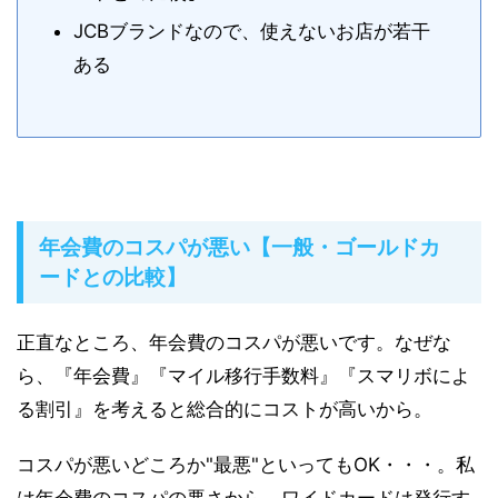
JCBブランドなので、使えないお店が若干
ある
年会費のコスパが悪い【一般・ゴールドカ
ードとの比較】
正直なところ、年会費のコスパが悪いです。なぜな
ら、『年会費』『マイル移行手数料』『スマリボによ
る割引』を考えると総合的にコストが高いから。
コスパが悪いどころか"最悪"といってもOK・・・。私
は年会費のコスパの悪さから、ワイドカードは発行す