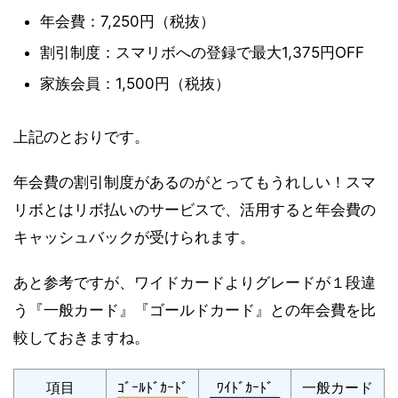
年会費：7,250円（税抜）
割引制度：スマリボへの登録で最大1,375円OFF
家族会員：1,500円（税抜）
上記のとおりです。
年会費の割引制度があるのがとってもうれしい！スマ
リボとはリボ払いのサービスで、活用すると年会費の
キャッシュバックが受けられます。
あと参考ですが、ワイドカードよりグレードが１段違
う『一般カード』『ゴールドカード
』との年会費を比
較しておきますね。
項目
ｺﾞｰﾙﾄﾞｶｰﾄﾞ
ﾜｲﾄﾞｶｰﾄﾞ
一般カード