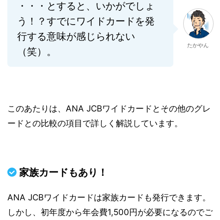
・・・とすると、いかがでしょ
う！？すでにワイドカードを発
行する意味が感じられない
たかやん
（笑）。
このあたりは、ANA JCBワイドカードとその他のグレ
ードとの比較の項目で詳しく解説しています。
家族カードもあり！
ANA JCBワイドカードは家族カードも発行できます。
しかし、初年度から年会費1,500円が必要になるのでご