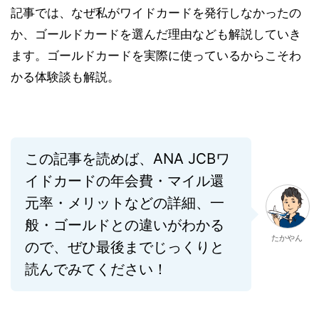
記事では、なぜ私がワイドカードを発行しなかったの
か、ゴールドカードを選んだ理由なども解説していき
ます。ゴールドカードを
実際に使っているからこそわ
かる体験談も解説
。
この記事を読めば、ANA JCBワ
イドカードの年会費・マイル還
元率・メリットなどの詳細、一
般・ゴールドとの違いがわかる
たかやん
ので、ぜひ最後までじっくりと
読んでみてください！