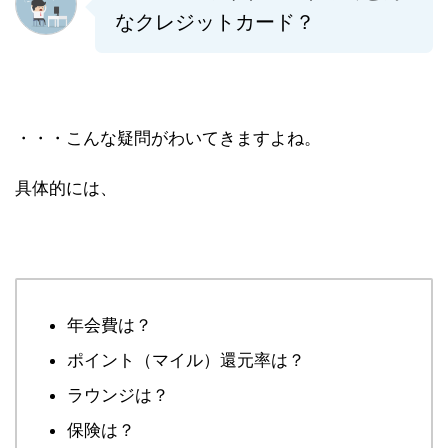
なクレジットカード？
・・・こんな疑問がわいてきますよね。
具体的には、
年会費は？
ポイント（マイル）還元率は？
ラウンジは？
保険は？