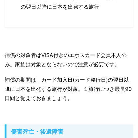
の翌日以降に日本を出発する旅行
補償の対象者はVISA付きのエポスカード会員本人の
み。
家族は対象とならないので注意が必要
です。
補償の期間は、カード加入日(カード発行日)の翌日以
降に日本を出発する旅行が対象。１旅行につき最長90
日間と覚えておきましょう。
傷害死亡・後遺障害