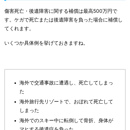
傷害死亡・後遺障害に関する補償は
最高500万円
で
す。ケガで死亡または後遺障害を負った場合に補償し
てくれます。
いくつか具体例を挙げておきますね。
海外で交通事故に遭遇し、死亡してしまっ
た
海外旅行先リゾートで、おぼれて死亡して
しまった
海外でのスキー中に転倒して骨折、身体が
マヒする後遺症を負った