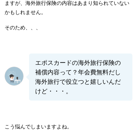
ますが、海外旅行保険の内容はあまり知られていない
かもしれません。
そのため、、、
エポスカードの海外旅行保険の
補償内容って？
年会費無料だし
海外旅行で役立つと嬉しいんだ
けど・・・。
こう悩んでしまいますよね。