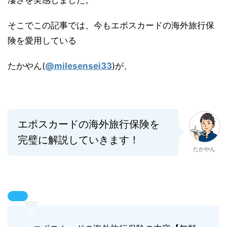
そこでこの記事では、今もエポスカードの海外旅行保
険を愛用している
たかやん(
@milesensei33
)が、
エポスカードの海外旅行保険を
完璧に解説していきます！
たかやん
こ