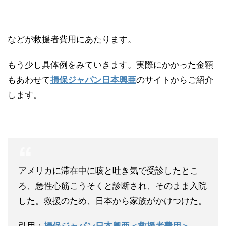
などが救援者費用にあたります。
もう少し具体例をみていきます。実際にかかった金額
もあわせて
損保ジャパン日本興亜
のサイトからご紹介
します。
アメリカに滞在中に咳と吐き気で受診したとこ
ろ、急性心筋こうそくと診断され、そのまま入院
した。救援のため、日本から家族がかけつけた。
引用：
損保ジャパン日本興亜＜救援者費用＞