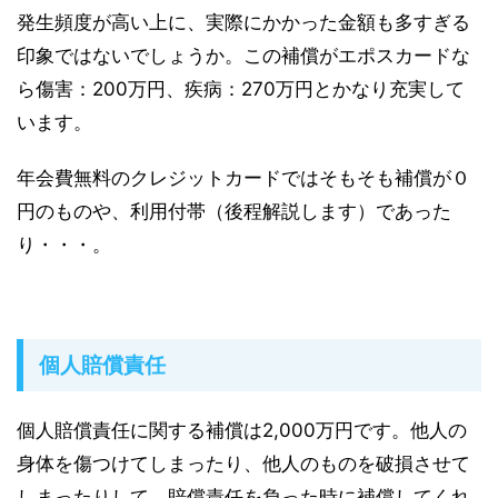
発生頻度が高い上に、実際にかかった金額も多すぎる
印象ではないでしょうか。
この補償がエポスカードな
ら傷害：200万円、疾病：270万円とかなり充実して
います。
年会費無料のクレジットカードではそもそも補償が０
円のものや、利用付帯（後程解説します）であった
り・・・。
個人賠償責任
個人賠償責任に関する補償は
2,000万円
です。他人の
身体を傷つけてしまったり、他人のものを破損させて
しまったりして、賠償責任を負った時に補償してくれ