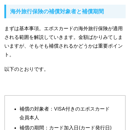
海外旅行保険の補償対象者と補償期間
まずは基本事項。エポスカードの海外旅行保険が適用
される範囲を解説していきます。金額ばかりみてしま
いますが、そもそも補償されるかどうかは重要ポイン
ト。
以下のとおりです。
補償の対象者：VISA付きのエポスカード
会員本人
補償の期間：カード加入日(カード発行日)