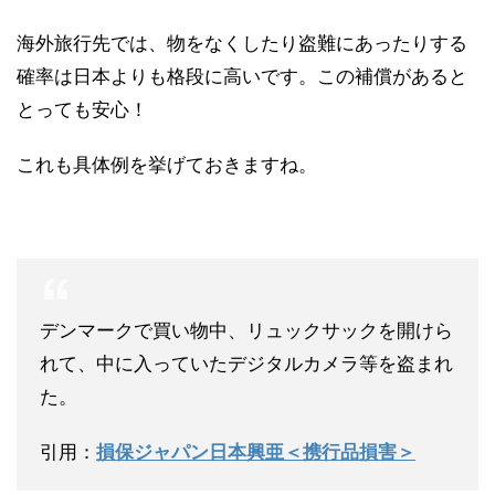
海外旅行先では、物をなくしたり盗難にあったりする
確率は日本よりも格段に高いです。この補償があると
とっても安心！
これも具体例を挙げておきますね。
デンマークで買い物中、リュックサックを開けら
れて、中に入っていたデジタルカメラ等を盗まれ
た。
引用：
損保ジャパン日本興亜＜携行品損害＞