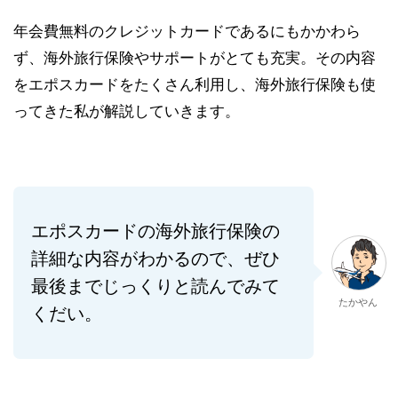
年会費無料のクレジットカードであるにもかかわら
ず、海外旅行保険やサポートがとても充実。その内容
をエポスカードをたくさん利用し、海外旅行保険も使
ってきた私が解説していきます。
エポスカードの海外旅行保険の
詳細な内容がわかるので、ぜひ
最後までじっくりと読んでみて
たかやん
くだい。