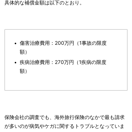
具体的な補償金額は以下のとおり。
傷害治療費用：200万円（1事故の限度
額）
疾病治療費用：270万円（1疾病の限度
額）
保険会社の調査でも、海外旅行保険のなかで最も請求
が多いのが病気やケガに関するトラブルとなっていま