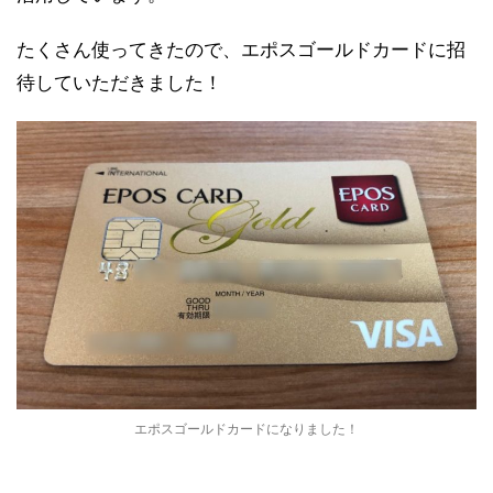
たくさん使ってきたので、エポスゴールドカードに招
待していただきました！
エポスゴールドカードになりました！