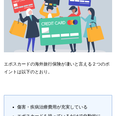
エポスカードの海外旅行保険が凄いと言える２つのポ
イントは以下のとおり。
傷害・疾病治療費用が充実している
エポスカードを持っているだけで自動的に