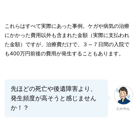
これらはすべて実際にあった事例。ケガや病気の治療
にかかった費用以外も含まれた金額（実際に支払われ
た金額）ですが、治療費だけで、３～７日間の入院で
も400万円前後の費用が発生することもあります。
先ほどの死亡や後遺障害より、
発生頻度が高そうと感じません
か！？
たかやん