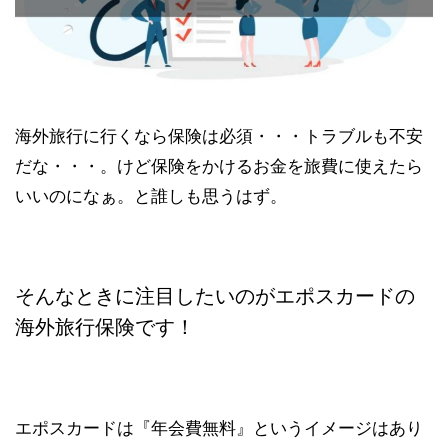
海外旅行に行くなら保険は必須・・・トラブルも不安
だな・・・。けど保険をかけるお金を旅費に使えたら
いいのになぁ。と誰しも思うはず。
そんなときに注目したいのがエポスカードの
海外旅行保険です！
エポスカードは『年会費無料』というイメージはあり