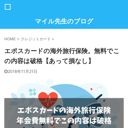
マイル先生のブログ
HOME
>
クレジットカード
>
エポスカードの海外旅行保険。無料でこ
の内容は破格【あって損なし】
2018年11月21日