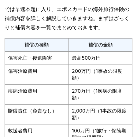
では早速本題に入り、エポスカードの海外旅行保険の
補償内容を詳しく解説していきますね。まずはざっく
りと補償内容を一覧でまとめておきます。
補償の種類
補償の金額
傷害死亡・後遺障害
最高500万円
傷害治療費用
200万円（1事故の限度
額）
疾病治療費用
270万円（1疾病の限度
額）
賠償責任（免責なし）
2,000万円（1事故の限度
額）
救援者費用
100万円（1旅行・保険期