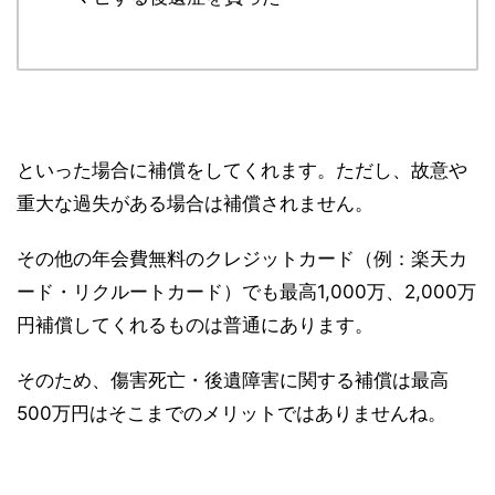
といった場合に補償をしてくれます。
ただし、故意や
重大な過失がある場合は補償されません。
その他の年会費無料のクレジットカード（例：楽天カ
ード・リクルートカード）でも最高1,000万、2,000万
円補償してくれるものは普通にあります。
そのため、
傷害死亡・後遺障害に関する補償は最高
500万円はそこまでのメリットではありませんね。