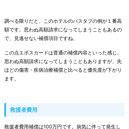
調べる限りだと、このホテルのバスタブの例が１番高
額です。思わぬ高額請求になってしまうこともあるの
で、見逃せない補償項目ですね。
この点エポスカードは普通の補償内容といった感じ。
思わぬ高額請求になってしまうこともありますが、先
ほどの傷害・疾病治療補償と比べると優先度が下がり
ます。
救援者費用
救援者費用補償は
100万円
です。病気に伴って発生し