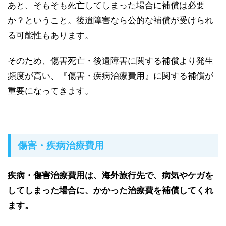
あと、そもそも死亡してしまった場合に補償は必要
か？ということ。後遺障害なら公的な補償が受けられ
る可能性もあります。
そのため、傷害死亡・後遺障害に関する補償より発生
頻度が高い、
『傷害・疾病治療費用』に関する補償が
重要
になってきます。
傷害・疾病治療費用
疾病・傷害治療費用は、海外旅行先で、病気やケガを
してしまった場合に、かかった治療費を補償してくれ
ます。