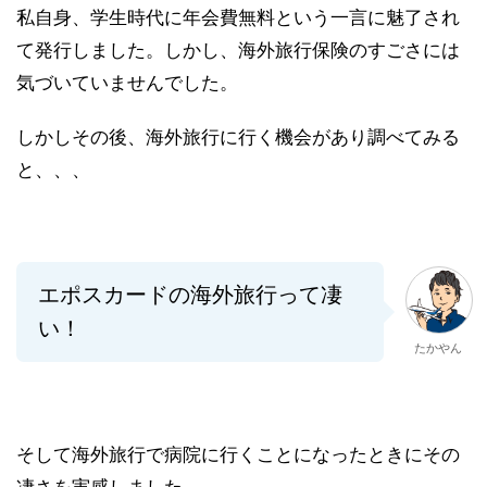
私自身、学生時代に年会費無料という一言に魅了され
て発行しました。しかし、
海外旅行保険のすごさには
気づいていませんでした。
しかしその後、海外旅行に行く機会があり調べてみる
と、、、
エポスカードの海外旅行って凄
い！
たかやん
そして
海外旅行で病院に行くことになったときにその
凄さを実感
しました。