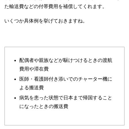
た輸送費などの付帯費用を補償してくれます。
いくつか具体例を挙げておきますね。
配偶者や親族などが駆けつけるときの渡航
費用や滞在費
医師・看護師付き添いでのチャーター機に
よる搬送費
病気を患った状態で日本まで帰国すること
になったときの搬送費