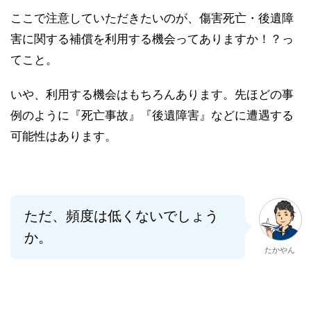
ここで注意していただきたいのが、傷害死亡・後遺障
害に関する補償を利用する機会ってありますか！？っ
てこと。
いや、利用する機会はもちろんあります。先ほどの事
例のように『死亡事故』『後遺障害』などに遭遇する
可能性はあります。
ただ、頻度は低くないでしょう
か。
たかやん