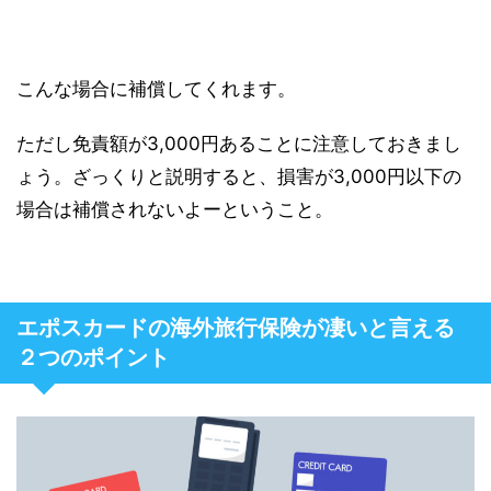
こんな場合に補償してくれます。
ただし免責額が3,000円あることに注意しておきまし
ょう。ざっくりと説明すると、損害が3,000円以下の
場合は補償されないよーということ。
エポスカードの海外旅行保険が凄いと言える
２つのポイント