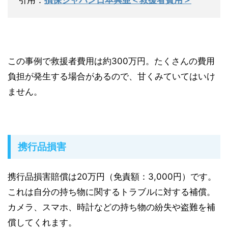
この事例で救援者費用は約300万円。たくさんの費用
負担が発生する場合があるので、甘くみていてはいけ
ません。
携行品損害
携行品損害賠償は
20万円（免責額：3,000円）
です。
これは自分の持ち物に関するトラブルに対する補償。
カメラ、スマホ、時計などの持ち物の紛失や盗難を補
償してくれます。