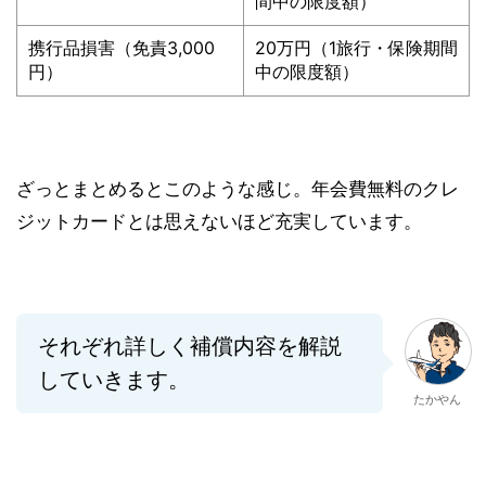
間中の限度額）
携行品損害（免責3,000
20万円（1旅行・保険期間
円）
中の限度額）
ざっとまとめるとこのような感じ。年会費無料のクレ
ジットカードとは思えないほど充実しています。
それぞれ詳しく補償内容を解説
していきます。
たかやん