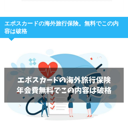
エポスカードの海外旅行保険。無料でこの内
容は破格