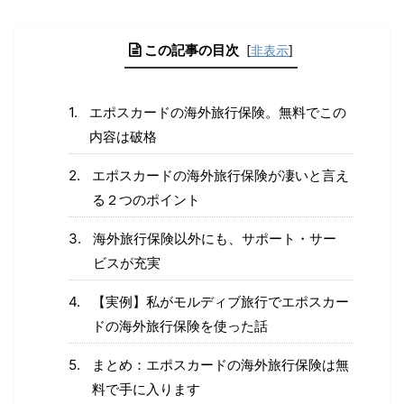
この記事の目次
[
非表示
]
エポスカードの海外旅行保険。無料でこの
内容は破格
エポスカードの海外旅行保険が凄いと言え
る２つのポイント
海外旅行保険以外にも、サポート・サー
ビスが充実
【実例】私がモルディブ旅行でエポスカー
ドの海外旅行保険を使った話
まとめ：エポスカードの海外旅行保険は無
料で手に入ります